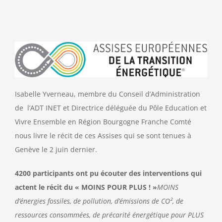
Contact
Isabelle Yverneau, membre du Conseil d’Administration
de l’ADT INET et Directrice déléguée du Pôle Education et
Vivre Ensemble en Région Bourgogne Franche Comté
nous livre le récit de ces Assises qui se sont tenues à
Genève le 2 juin dernier.
4200 participants ont pu écouter des interventions
qui
actent le récit du « MOINS POUR PLUS ! »
MOINS
d’énergies fossiles, de pollution, d’émissions de CO², de
ressources consommées, de précarité énergétique
pour PLUS