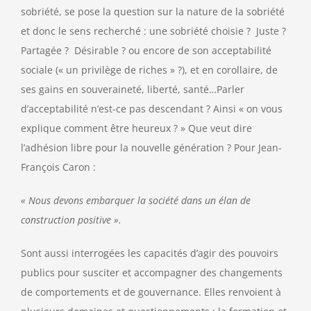
sobriété, se pose la question sur la nature de la sobriété
et donc le sens recherché : une sobriété choisie ? Juste ?
Partagée ? Désirable ? ou encore de son acceptabilité
sociale (« un privilège de riches » ?), et en corollaire, de
ses gains en souveraineté, liberté, santé…Parler
d’acceptabilité n’est-ce pas descendant ? Ainsi « on vous
explique comment être heureux ? » Que veut dire
l’adhésion libre pour la nouvelle génération ? Pour Jean-
François Caron :
« Nous devons embarquer la société dans un élan de
construction positive ».
Sont aussi interrogées les capacités d’agir des pouvoirs
publics pour susciter et accompagner des changements
de comportements et de gouvernance. Elles renvoient à