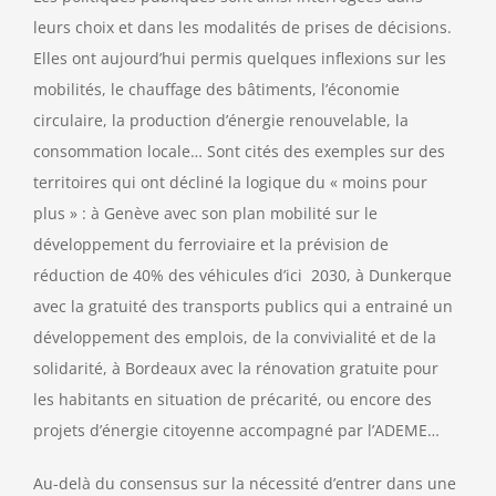
leurs choix et dans les modalités de prises de décisions.
Elles ont aujourd’hui permis quelques inflexions sur les
mobilités, le chauffage des bâtiments, l’économie
circulaire, la production d’énergie renouvelable, la
consommation locale… Sont cités des exemples sur des
territoires qui ont décliné la logique du « moins pour
plus » : à Genève avec son plan mobilité sur le
développement du ferroviaire et la prévision de
réduction de 40% des véhicules d’ici 2030, à Dunkerque
avec la gratuité des transports publics qui a entrainé un
développement des emplois, de la convivialité et de la
solidarité, à Bordeaux avec la rénovation gratuite pour
les habitants en situation de précarité, ou encore des
projets d’énergie citoyenne accompagné par l’ADEME…
Au-delà du consensus sur la nécessité d’entrer dans une