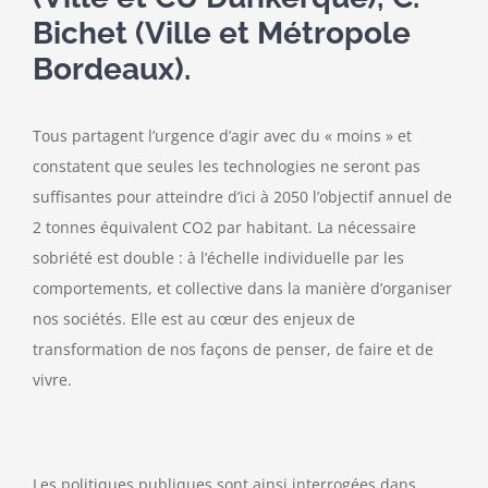
Bichet (Ville et Métropole
Bordeaux).
Tous partagent l’urgence d’agir avec du « moins » et
constatent que seules les technologies ne seront pas
suffisantes pour atteindre d’ici à 2050 l’objectif annuel de
2 tonnes équivalent CO2 par habitant. La nécessaire
sobriété est double : à l’échelle individuelle par les
comportements, et collective dans la manière d’organiser
nos sociétés. Elle est au cœur des enjeux de
transformation de nos façons de penser, de faire et de
vivre.
Les politiques publiques sont ainsi interrogées dans