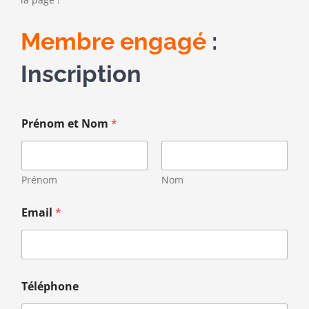
Contact
Membre engagé
:
Inscription
Prénom et Nom
*
Prénom
Nom
Email
*
Téléphone