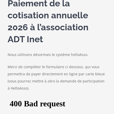
Paiement de la
cotisation annuelle
2026 à l’association
ADT Inet
Nous utilisons désormais le système helloAsso.
Merci de compléter le formulaire ci dessous, qui vous
permettra de payer directement en ligne par carte bleue
(vous pourrez mettre à zéro la demande de participation
à HelloAsso).