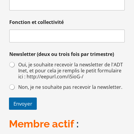
Fonction et collectivité
Newsletter (deux ou trois fois par trimestre)
Oui, je souhaite recevoir la newsletter de l'ADT
Inet, et pour cela je remplis le petit formulaire
ici : http://eepurl.com/iSioG-/
Non, je ne souhaite pas recevoir la newsletter.
Envoyer
Membre actif
: