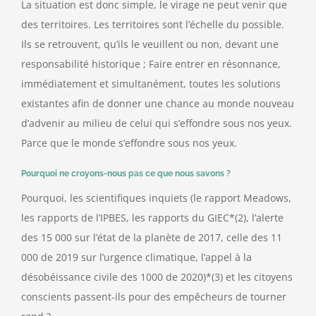
La situation est donc simple, le virage ne peut venir que
des territoires. Les territoires sont l’échelle du possible.
Ils se retrouvent, qu’ils le veuillent ou non, devant une
responsabilité historique ; Faire entrer en résonnance,
immédiatement et simultanément, toutes les solutions
existantes afin de donner une chance au monde nouveau
d’advenir au milieu de celui qui s’effondre sous nos yeux.
Parce que le monde s’effondre sous nos yeux.
Pourquoi ne croyons-nous pas ce que nous savons ?
Pourquoi, les scientifiques inquiets (le rapport Meadows,
les rapports de l’IPBES, les rapports du GIEC*(2), l’alerte
des 15 000 sur l’état de la planète de 2017, celle des 11
000 de 2019 sur l’urgence climatique, l’appel à la
désobéissance civile des 1000 de 2020)*(3) et les citoyens
conscients passent-ils pour des empêcheurs de tourner