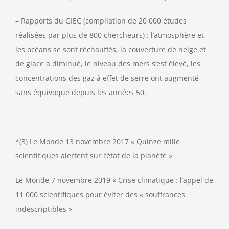
– Rapports du GIEC (compilation de 20 000 études
réalisées par plus de 800 chercheurs) : l’atmosphère et
les océans se sont réchauffés, la couverture de neige et
de glace a diminué, le niveau des mers s’est élevé, les
concentrations des gaz à effet de serre ont augmenté
sans équivoque depuis les années 50.
*(3) Le Monde 13 novembre 2017 « Quinze mille
scientifiques alertent sur l’état de la planète »
Le Monde 7 novembre 2019 « Crise climatique : l’appel de
11 000 scientifiques pour éviter des « souffrances
indescriptibles »