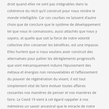
droit quand elles ne sont pas intégrables dans la
cohérence du récit qu’il construit pour nous rendre le
monde intelligible. Car ces courbes ne laissent d’autre
choix que de conclure que le système de développement
tel que nous le connaissons, aussi attachés que nous y
soyons, et quelle que soit la force de notre volonté
collective d’en conserver les bénéfices, est une impasse.
Elles hurlent que si nous voulons avoir construit des
alternatives pour pallier les dérèglements progressifs
que vont mécaniquement induire l’épuisement des
métaux et énergies non renouvelables et l’affaissement
du pouvoir de régénération du vivant, il est tout
simplement vital de faire évoluer toutes affaires
cessantes nos manières de penser et nos manières de
faire. Le Covid 19 vient à cet égard rappeler à nos
mémoires un savoir ancestral que le miracle de notre