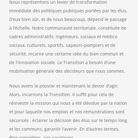
Nous représentons un levier de transformation
immédiate des politiques publiques portées par les élus.
D’eux bien sûr, et de nous beaucoup, dépend le passage
à l’échelle. Notre communauté territoriale, constituée de
cadres administratifs, ingénieurs, sociaux et médico
sociaux, culturels, sportifs, sapeurs-pompiers et de
sécurité, incarne une certaine idée du bien commun et
de l’innovation sociale. La Transition a besoin d’une
mobilisation générale des décideurs que nous sommes.
Nous avons le pouvoir et maintenant le devoir d’agir.
Alors, incarnons la Transition. Il suffit pour cela de
réinvestir la mission qui nous a été dévolue par la nation
et pour laquelle nos emplois et nos rémunérations sont
sécurisés : éclairer la décision des élus sur le temps long
et les communs, garantir l’avenir. En d’autres termes,
être conseillers, pas courtisans.