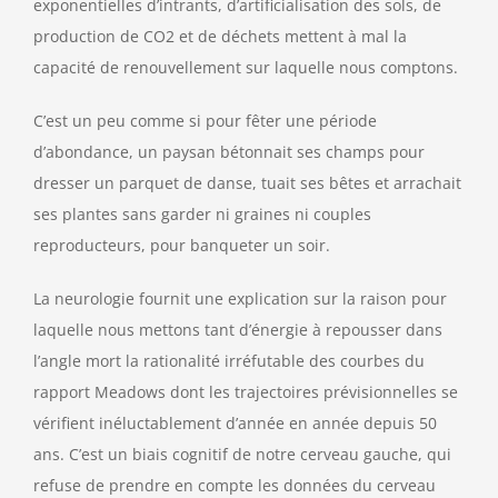
exponentielles d’intrants, d’artificialisation des sols, de
production de CO2 et de déchets mettent à mal la
capacité de renouvellement sur laquelle nous comptons.
C’est un peu comme si pour fêter une période
d’abondance, un paysan bétonnait ses champs pour
dresser un parquet de danse, tuait ses bêtes et arrachait
ses plantes sans garder ni graines ni couples
reproducteurs, pour banqueter un soir.
La neurologie fournit une explication sur la raison pour
laquelle nous mettons tant d’énergie à repousser dans
l’angle mort la rationalité irréfutable des courbes du
rapport Meadows dont les trajectoires prévisionnelles se
vérifient inéluctablement d’année en année depuis 50
ans. C’est un biais cognitif de notre cerveau gauche, qui
refuse de prendre en compte les données du cerveau