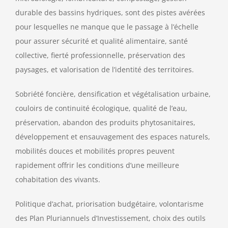
durable des bassins hydriques, sont des pistes avérées
pour lesquelles ne manque que le passage à l’échelle
pour assurer sécurité et qualité alimentaire, santé
collective, fierté professionnelle, préservation des
paysages, et valorisation de l’identité des territoires.
Sobriété foncière, densification et végétalisation urbaine,
couloirs de continuité écologique, qualité de l’eau,
préservation, abandon des produits phytosanitaires,
développement et ensauvagement des espaces naturels,
mobilités douces et mobilités propres peuvent
rapidement offrir les conditions d’une meilleure
cohabitation des vivants.
Politique d’achat, priorisation budgétaire, volontarisme
des Plan Pluriannuels d’Investissement, choix des outils