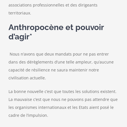
associations professionnelles et des dirigeants
Contact
territoriaux.
Anthropocène et pouvoir
d’agir*
Nous n’avons que deux mandats pour ne pas entrer
dans des dérèglements d’une telle ampleur, qu’aucune
capacité de résilience ne saura maintenir notre
civilisation actuelle.
La bonne nouvelle c’est que toutes les solutions existent.
La mauvaise c’est que nous ne pouvons pas attendre que
les organismes internationaux et les Etats aient posé le
cadre de l’impulsion.