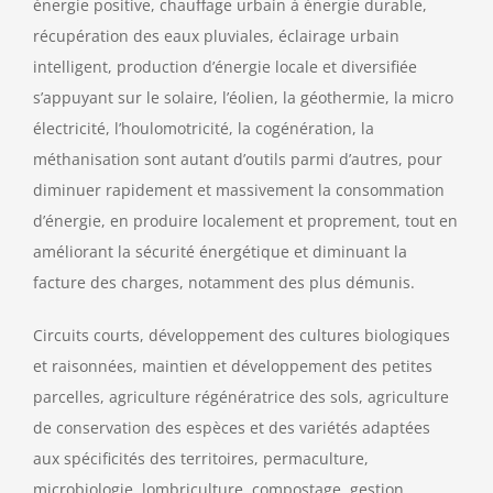
énergie positive, chauffage urbain à énergie durable,
récupération des eaux pluviales, éclairage urbain
intelligent, production d’énergie locale et diversifiée
s’appuyant sur le solaire, l’éolien, la géothermie, la micro
électricité, l’houlomotricité, la cogénération, la
méthanisation sont autant d’outils parmi d’autres, pour
diminuer rapidement et massivement la consommation
d’énergie, en produire localement et proprement, tout en
améliorant la sécurité énergétique et diminuant la
facture des charges, notamment des plus démunis.
Circuits courts, développement des cultures biologiques
et raisonnées, maintien et développement des petites
parcelles, agriculture régénératrice des sols, agriculture
de conservation des espèces et des variétés adaptées
aux spécificités des territoires, permaculture,
microbiologie, lombriculture, compostage, gestion