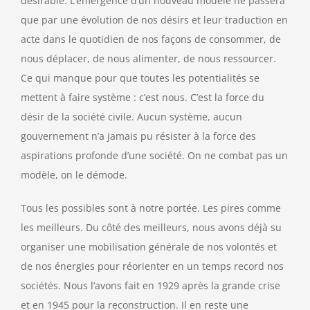
désirable. L’émergence d’un nouveau modèle ne passera
que par une évolution de nos désirs et leur traduction en
acte dans le quotidien de nos façons de consommer, de
nous déplacer, de nous alimenter, de nous ressourcer.
Ce qui manque pour que toutes les potentialités se
mettent à faire système : c’est nous. C’est la force du
désir de la société civile. Aucun système, aucun
gouvernement n’a jamais pu résister à la force des
aspirations profonde d’une société. On ne combat pas un
modèle, on le démode.
Tous les possibles sont à notre portée. Les pires comme
les meilleurs. Du côté des meilleurs, nous avons déjà su
organiser une mobilisation générale de nos volontés et
de nos énergies pour réorienter en un temps record nos
sociétés. Nous l’avons fait en 1929 après la grande crise
et en 1945 pour la reconstruction. Il en reste une