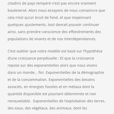
citadins de pays tempéré n’est pas encore vraiment
bouleversé. Alors nous essayons de nous convaincre que
cela n’est qu’un bruit de fond, et que moyennant
quelques ajustements, tout devrait pouvoir continuer
ainsi, sans prendre conscience des effondrements des
populations de vivants et de nos interdépendances.
C’est oublier que notre modèle est basé sur l’hypothèse
d’une croissance perpétuelle ; Et que la croissance
repose sur des exponentielles alors que nous vivons
dans un monde… fini. Exponentielles de la démographie
et de la consommation. Exponentielles des besoins
associés, en énergies fossiles et en métaux dont la
quantité disponible est pourtant déterminée et non
renouvelable. Exponentielles de l’exploitation des terres,
des eaux, des végétaux, des animaux, dont les