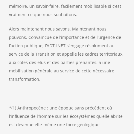
mémoire, un savoir-faire, facilement mobilisable si c’est
vraiment ce que nous souhaitons.
Alors maintenant nous savons. Maintenant nous
pouvons. Convaincue de l’importance et de l’urgence de
l’action publique, l’ADT-INET s’engage résolument au
service de la Transition et appelle les cadres territoriaux,
aux côtés des élus et des parties prenantes, à une
mobilisation générale au service de cette nécessaire
transformation.
*(1) Anthropocène : une époque sans précédent où
l’influence de l’homme sur les écosystèmes qu’elle abrite
est devenue elle-même une force géologique