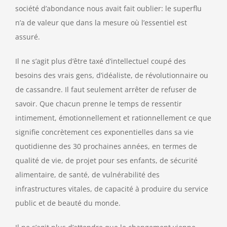
société d’abondance nous avait fait oublier: le superflu
n’a de valeur que dans la mesure où l’essentiel est
assuré.
Il ne s’agit plus d’être taxé d’intellectuel coupé des
besoins des vrais gens, d’idéaliste, de révolutionnaire ou
de cassandre. Il faut seulement arrêter de refuser de
savoir. Que chacun prenne le temps de ressentir
intimement, émotionnellement et rationnellement ce que
signifie concrètement ces exponentielles dans sa vie
quotidienne des 30 prochaines années, en termes de
qualité de vie, de projet pour ses enfants, de sécurité
alimentaire, de santé, de vulnérabilité des
infrastructures vitales, de capacité à produire du service
public et de beauté du monde.