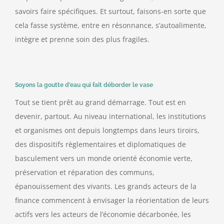
savoirs faire spécifiques. Et surtout, faisons-en sorte que
cela fasse système, entre en résonnance, s’autoalimente,
intègre et prenne soin des plus fragiles.
Soyons la goutte d’eau qui fait déborder le vase
Tout se tient prêt au grand démarrage. Tout est en
devenir, partout. Au niveau international, les institutions
et organismes ont depuis longtemps dans leurs tiroirs,
des dispositifs règlementaires et diplomatiques de
basculement vers un monde orienté économie verte,
préservation et réparation des communs,
épanouissement des vivants. Les grands acteurs de la
finance commencent à envisager la réorientation de leurs
actifs vers les acteurs de l’économie décarbonée, les