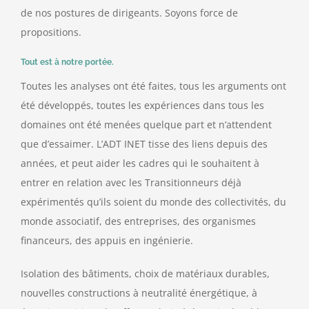
de nos postures de dirigeants. Soyons force de
propositions.
Tout est à notre portée.
Toutes les analyses ont été faites, tous les arguments ont
été développés, toutes les expériences dans tous les
domaines ont été menées quelque part et n’attendent
que d’essaimer. L’ADT INET tisse des liens depuis des
années, et peut aider les cadres qui le souhaitent à
entrer en relation avec les Transitionneurs déjà
expérimentés qu’ils soient du monde des collectivités, du
monde associatif, des entreprises, des organismes
financeurs, des appuis en ingénierie.
Isolation des bâtiments, choix de matériaux durables,
nouvelles constructions à neutralité énergétique, à