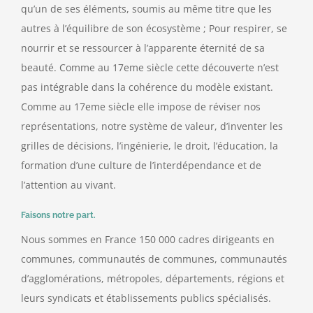
qu’un de ses éléments, soumis au même titre que les
autres à l’équilibre de son écosystème ; Pour respirer, se
nourrir et se ressourcer à l’apparente éternité de sa
beauté. Comme au 17eme siècle cette découverte n’est
pas intégrable dans la cohérence du modèle existant.
Comme au 17eme siècle elle impose de réviser nos
représentations, notre système de valeur, d’inventer les
grilles de décisions, l’ingénierie, le droit, l’éducation, la
formation d’une culture de l’interdépendance et de
l’attention au vivant.
Faisons notre part.
Nous sommes en France 150 000 cadres dirigeants en
communes, communautés de communes, communautés
d’agglomérations, métropoles, départements, régions et
leurs syndicats et établissements publics spécialisés.