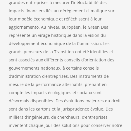
grandes entreprises à mesurer l’inéluctabilité des
impacts financiers liés au dérèglement climatique sur
leur modèle économique et réfléchissent à leur
aggiornamento. Au niveau européen, le Green Deal
représente un virage historique dans la vision du
développement économique de la Commission. Les
grands penseurs de la Transition ont été identifiés et
sont associés aux différents conseils d’orientation des
gouvernements nationaux, à certains conseils
d’administration d’entreprises. Des instruments de
mesure de la performance alternatifs, prenant en
compte les impacts écologiques et sociaux sont
désormais disponibles. Des évolutions majeures du droit
sont dans les cartons et la jurisprudence évolue. Des
milliers d’ingénieurs, de chercheurs, d’entreprises
inventent chaque jour des solutions pour conserver notre