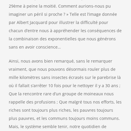
29ème à peine la moitié. Comment aurions-nous pu
imaginer un péril si proche ? » Telle est l’image donnée
par Albert Jacquard pour illustrer la difficulté pour
chacun d’entre nous à appréhender les conséquences de
la combinaison des exponentielles que nous générons
sans en avoir conscience…
Ainsi, nous avons bien remarqué, sans le remarquer
vraiment, que nous pouvons désormais rouler plus de
mille kilomètres sans insectes écrasés sur le parebrise là
où il fallait s’arrêter 10 fois pour le nettoyer il y a 30 ans ;
Que la rencontre rare d’un groupe de moineaux nous
rappelle des profusions ; Que malgré tous nos efforts, les
riches sont toujours plus riches, les pauvres toujours
plus pauvres, et les communs toujours moins communs.
Mais, le système semble tenir, notre quotidien de