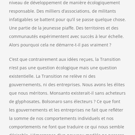
niveau de développement de manière écologiquement
responsable. Des milliers d’associations, de militants
infatigables se battent pour qu’il se passe quelque chose.
Une partie de la jeunesse piaffe. Des territoires et des
communautés expérimentent avec succès à leur échelle.
Alors pourquoi cela ne démarre-t-il pas vraiment ?
C’est que contrairement aux idées reçues, la Transition
n’est pas une question écologique mais une question
existentielle. La Transition ne relève ni des
gouvernements, ni des entreprises. Nous avons les élites
que nous méritons. Monsanto existerait-il sans acheteurs
de glyphosates, Bolsonaro sans électeurs ? Ce que font
les gouvernements et les entreprises ne fait que refléter
la somme de nos comportements individuels et nos
comportements ne font que traduire ce qui nous semble