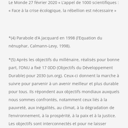
Le Monde 27 février 2020 « L’appel de 1000 scientifiques :
« Face à la crise écologique, la rébellion est nécessaire »
*(4) Parabole d’A Jacquard en 1998 (l’Equation du
nénuphar, Calmann-Levy, 1998).
*(5) Après les objectifs du millénaire, réalisés pour bonne
part, l’ONU a fixé 17 0DD (Objectifs du Développement
Durable) pour 2030 (un.org). Ceux-ci donnent la marche à
suivre pour parvenir à un avenir meilleur et plus durable
pour tous. Ils répondent aux objectifs mondiaux auxquels
nous sommes confrontés, notamment ceux liés à la
pauvreté, aux inégalités, au climat, à la dégradation de
l’environnement, à la prospérité, à la paix et à la justice.
Les objectifs sont interconnectés et pour ne laisser