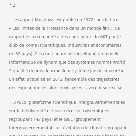
*(2)
– Le rapport Meadows est publié en 1972 sous le titre
« Les limites de la croissance dans un monde fini ». Ce
rapport est commandé à des chercheurs du MIT par le
club de Rome (scientifiques, industriels et économistes
de 52 pays). Ces chercheurs ont développé un modèle
informatique de dynamique des systèmes nommé World
3 qualifié depuis de « meilleur système jamais inventé ».
En effet, actualisé en 2012, l’ensemble des trajectoires
des exponentielles alors envisagées s’avèrent se réaliser.
– L’IPBES (plateforme scientifique intergouvernementales
sur la biodiversité et les services écosystémiques
regroupant 142 pays) et le GIEC (groupement
intergouvernemental sur l’évolution du climat regroupant