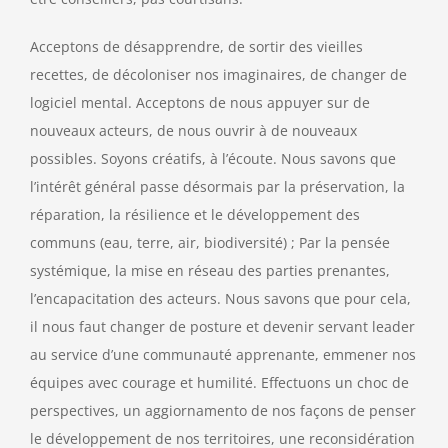
Acceptons de désapprendre, de sortir des vieilles
recettes, de décoloniser nos imaginaires, de changer de
logiciel mental. Acceptons de nous appuyer sur de
nouveaux acteurs, de nous ouvrir à de nouveaux
possibles. Soyons créatifs, à l’écoute. Nous savons que
l’intérêt général passe désormais par la préservation, la
réparation, la résilience et le développement des
communs (eau, terre, air, biodiversité) ; Par la pensée
systémique, la mise en réseau des parties prenantes,
l’encapacitation des acteurs. Nous savons que pour cela,
il nous faut changer de posture et devenir servant leader
au service d’une communauté apprenante, emmener nos
équipes avec courage et humilité. Effectuons un choc de
perspectives, un aggiornamento de nos façons de penser
le développement de nos territoires, une reconsidération