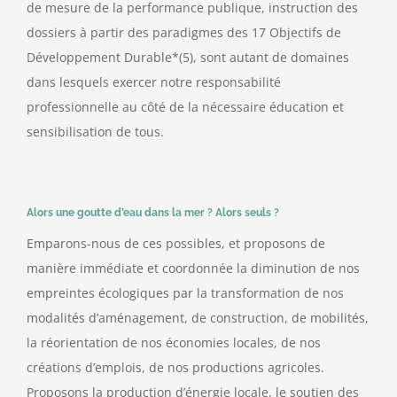
de mesure de la performance publique, instruction des
dossiers à partir des paradigmes des 17 Objectifs de
Développement Durable*(5), sont autant de domaines
dans lesquels exercer notre responsabilité
professionnelle au côté de la nécessaire éducation et
sensibilisation de tous.
Alors une goutte d’eau dans la mer ? Alors seuls ?
Emparons-nous de ces possibles, et proposons de
manière immédiate et coordonnée la diminution de nos
empreintes écologiques par la transformation de nos
modalités d’aménagement, de construction, de mobilités,
la réorientation de nos économies locales, de nos
créations d’emplois, de nos productions agricoles.
Proposons la production d’énergie locale, le soutien des