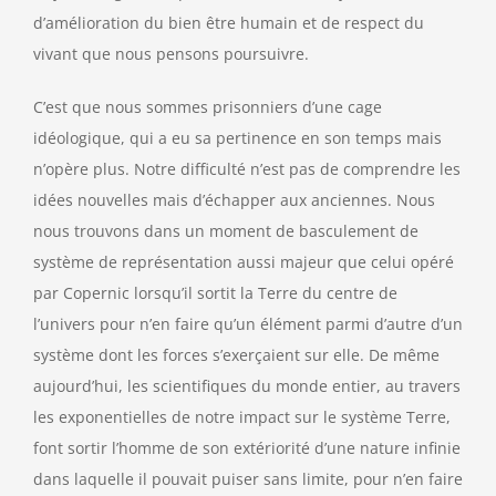
d’amélioration du bien être humain et de respect du
vivant que nous pensons poursuivre.
C’est que nous sommes prisonniers d’une cage
idéologique, qui a eu sa pertinence en son temps mais
n’opère plus. Notre difficulté n’est pas de comprendre les
idées nouvelles mais d’échapper aux anciennes. Nous
nous trouvons dans un moment de basculement de
système de représentation aussi majeur que celui opéré
par Copernic lorsqu’il sortit la Terre du centre de
l’univers pour n’en faire qu’un élément parmi d’autre d’un
système dont les forces s’exerçaient sur elle. De même
aujourd’hui, les scientifiques du monde entier, au travers
les exponentielles de notre impact sur le système Terre,
font sortir l’homme de son extériorité d’une nature infinie
dans laquelle il pouvait puiser sans limite, pour n’en faire