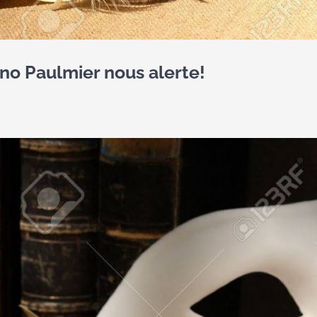
o Paulmier nous alerte!