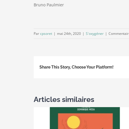
Bruno Paulmier
Par
cpsoret
|
mai 24th, 2020
|
S'oxygéner
|
Commentair
Share This Story, Choose Your Platform!
Articles similaires