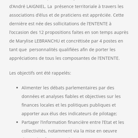
d’André LAIGNIEL. La présence territoriale à travers les
associations d’élus et de praticiens est appréciée. Cette
dernière est née des sollicitations de l’ENTENTE à
l’occasion des 12 propositions faites en son temps auprès
de Marylise LEBRANCHU et concrétisée par 4 postes en
tant que personnalités qualifiées afin de porter les
appréciations de tous les composantes de l’ENTENTE.
Les objectifs ont été rappelés:
Alimenter les débats parlementaires par des
données et analyses fiables et objectives sur les
finances locales et les politiques publiques et
apporter aux élus des indicateurs de pilotage;
Partager l’information financière entre l’Etat et les
collectivités, notamment via la mise en oeuvre