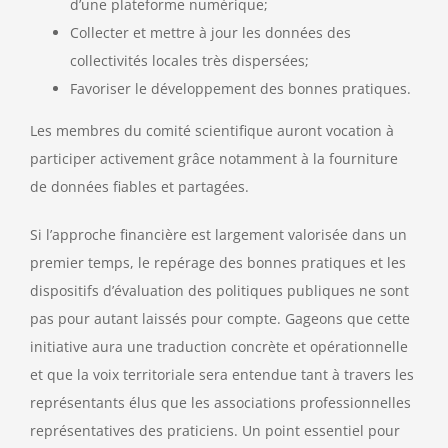
d’une plateforme numérique;
Collecter et mettre à jour les données des
collectivités locales très dispersées;
Favoriser le développement des bonnes pratiques.
Les membres du comité scientifique auront vocation à
participer activement grâce notamment à la fourniture
de données fiables et partagées.
Si l’approche financière est largement valorisée dans un
premier temps, le repérage des bonnes pratiques et les
dispositifs d’évaluation des politiques publiques ne sont
pas pour autant laissés pour compte. Gageons que cette
initiative aura une traduction concrète et opérationnelle
et que la voix territoriale sera entendue tant à travers les
représentants élus que les associations professionnelles
représentatives des praticiens. Un point essentiel pour