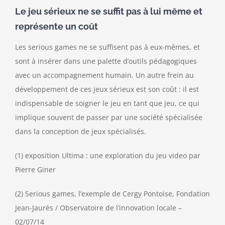
Le jeu sérieux ne se suffit pas à lui même et
représente un coût
Les serious games ne se suffisent pas à eux-mêmes, et
sont à insérer dans une palette d’outils pédagogiques
avec un accompagnement humain. Un autre frein au
développement de ces jeux sérieux est son coût : il est
indispensable de soigner le jeu en tant que jeu, ce qui
implique souvent de passer par une société spécialisée
dans la conception de jeux spécialisés.
(1) exposition Ultima : une exploration du jeu video par
Pierre Giner
(2) Serious games, l’exemple de Cergy Pontoise, Fondation
Jean-Jaurès / Observatoire de l’innovation locale –
02/07/14