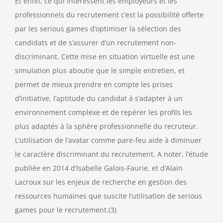
Et enfin, ce qui intéressent les employeurs et les
professionnels du recrutement c’est la possibilité offerte
par les serious games d’optimiser la sélection des
candidats et de s’assurer d’un recrutement non-
discriminant. Cette mise en situation virtuelle est une
simulation plus aboutie que le simple entretien, et
permet de mieux prendre en compte les prises
d’initiative, l’aptitude du candidat à s’adapter à un
environnement complexe et de repérer les profils les
plus adaptés à la sphère professionnelle du recruteur.
L’utilisation de l’avatar comme pare-feu aide à diminuer
le caractère discriminant du recrutement. A noter, l’étude
publiée en 2014 d’Isabelle Galois-Faurie, et d’Alain
Lacroux sur les enjeux de recherche en gestion des
ressources humaines que suscite l’utilisation de serious
games pour le recrutement.(3)