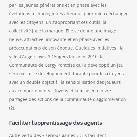
par les jeunes générations et en phase avec les
évolutions technologiques attendus pour mieux échanger
avec les citoyens. En s’appropriant ces outils, la
collectivité joue la marque. Elle se donne une image
neuve, attractive, innovante et en phase avec les
préoccupations de son époque. Quelques initiatives : la
ville d’Angers avec 3DAngers lancé en 2010, la
Communauté de Cergy Pontoise qui a développé un jeu
sérieux sur le développement durable pour les citoyens
avec un double objectif : la sensibilisation des joueurs
aux comportements citoyens et la mise en oeuvre
partagée des actions de la communauté d’agglomération
(2)…
Faciliter l’apprentissage des agents
Autre vertu des « serious games » : ils facilitent