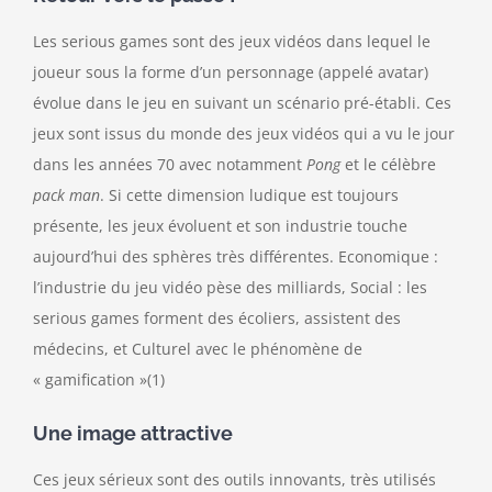
Les serious games sont des jeux vidéos dans lequel le
joueur sous la forme d’un personnage (appelé avatar)
évolue dans le jeu en suivant un scénario pré-établi. Ces
jeux sont issus du monde des jeux vidéos qui a vu le jour
dans les années 70 avec notamment
Pong
et le célèbre
pack man
. Si cette dimension ludique est toujours
présente, les jeux évoluent et son industrie touche
aujourd’hui des sphères très différentes. Economique :
l’industrie du jeu vidéo pèse des milliards, Social : les
serious games forment des écoliers, assistent des
médecins, et Culturel avec le phénomène de
« gamification »(1)
Une image attractive
Ces jeux sérieux sont des outils innovants, très utilisés