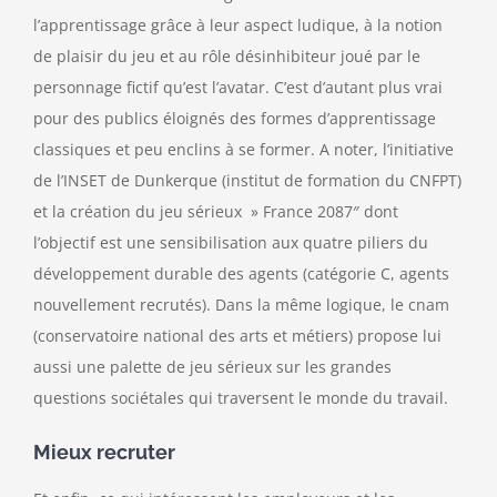
l’apprentissage grâce à leur aspect ludique, à la notion
de plaisir du jeu et au rôle désinhibiteur joué par le
personnage fictif qu’est l’avatar. C’est d’autant plus vrai
pour des publics éloignés des formes d’apprentissage
classiques et peu enclins à se former. A noter, l’initiative
de l’INSET de Dunkerque (institut de formation du CNFPT)
et la création du jeu sérieux » France 2087″ dont
l’objectif est une sensibilisation aux quatre piliers du
développement durable des agents (catégorie C, agents
nouvellement recrutés). Dans la même logique, le cnam
(conservatoire national des arts et métiers) propose lui
aussi une palette de jeu sérieux sur les grandes
questions sociétales qui traversent le monde du travail.
Mieux recruter