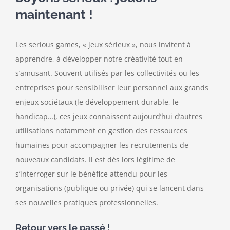
maintenant !
Contact
Les serious games, « jeux sérieux », nous invitent à
apprendre, à développer notre créativité tout en
s’amusant. Souvent utilisés par les collectivités ou les
entreprises pour sensibiliser leur personnel aux grands
enjeux sociétaux (le développement durable, le
handicap…), ces jeux connaissent aujourd’hui d’autres
utilisations notamment en gestion des ressources
humaines pour accompagner les recrutements de
nouveaux candidats. Il est dès lors légitime de
s’interroger sur le bénéfice attendu pour les
organisations (publique ou privée) qui se lancent dans
ses nouvelles pratiques professionnelles.
Retour vers le passé !