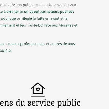
nde de l’action publique est indispensable pour
Le Lierre lance un appel aux acteurs publics :
publique privilégie la fuite en avant et le
ngement et leur ras-le-bol face aux blocages et
 nos réseaux professionnels, et auprès de tous
société.