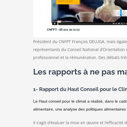
Président du CNFPT François DELUGA, mais égaleme
représentants du Conseil National d’Orientation d
professionnel et la rémunération. Des débats très
Les rapports à ne pas m
1- Rapport du Haut Conseil pour le Clima
Le Haut conseil pour le climat a réalisé, dans le cad
alimentaire, une analyse des politiques alimentaires 
Il s’agit d’évaluer la mise en œuvre et l’efficacit