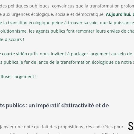
 des politiques publiques, convaincus que la transformation profo
 aux urgences écologique, sociale et démocratique.
Aujourd’hui, 
e la transition écologique peine à trouver sa voie, que la puissance 
olutionnisme, les agents publics font remonter leurs envies de cha
e-discours !
 courte vidéo qu’ils nous invitent à partager largement au sein de
s publics le fer de lance de la transformation écologique de notre 
iffuser largement !
 publics : un impératif d’attractivité et de
janvier une note qui fait des propositions très concrètes pour