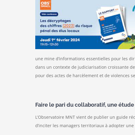
une mine d’informations essentielles pour les di
dans un contexte de judiciarisation croissante de
pour des actes de harcèlement et de violences se
Faire le pari du collaboratif, une étud
L’Observatoire MNT vient de publier un guide rédig
d’inciter les managers territoriaux à adopter une