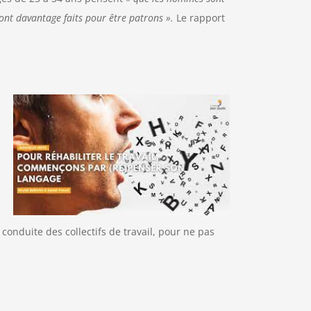
nt davantage faits pour être patrons ».
Le rapport
onduite des collectifs de travail, pour ne pas