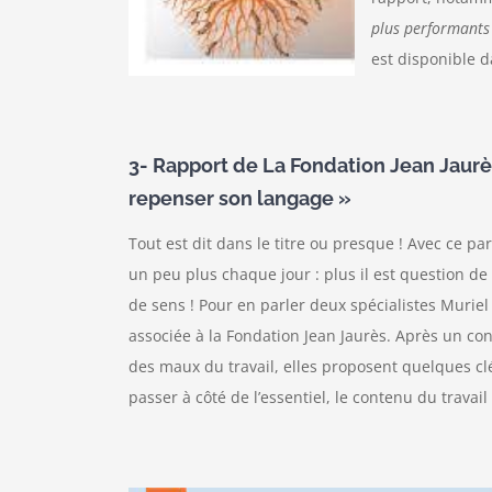
plus performants 
est disponible d
3- Rapport de La Fondation Jean Jaurès
repenser son langage »
Tout est dit dans le titre ou presque ! Avec ce
un peu plus chaque jour : plus il est question d
de sens ! Pour en parler deux spécialistes Muriel
associée à la Fondation Jean Jaurès. Après un co
des maux du travail, elles proposent quelques cl
passer à côté de l’essentiel, le contenu du travail 