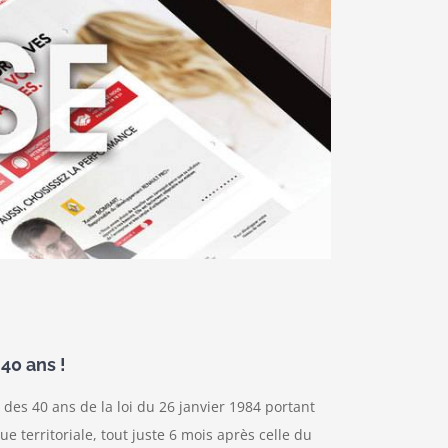
 40 ans !
des 40 ans de la loi du 26 janvier 1984 portant
ue territoriale, tout juste 6 mois après celle du