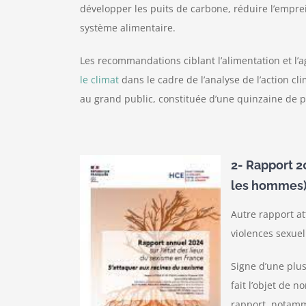
développer les puits de carbone, réduire l’empr
système alimentaire.
Les recommandations ciblant l’alimentation et l’a
le climat
dans le cadre de l’analyse de l’action c
au grand public, constituée d’une quinzaine de p
2- Rapport 2
les hommes) :
Autre rapport at
violences sexuel
Signe d’une plus
fait l’objet de 
rapport, notamm