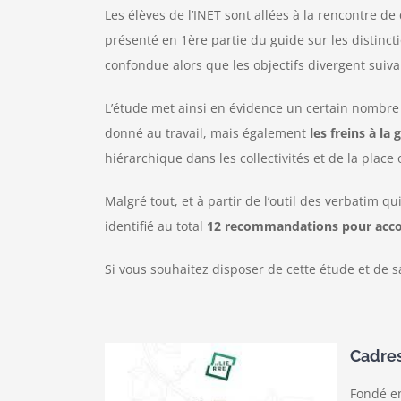
Les élèves de l’INET sont allées à la rencontre de q
présenté en 1ère partie du guide sur les distinc
confondue alors que les objectifs divergent suivan
L’étude met ainsi en évidence un certain nombre 
donné au travail, mais également
les freins à la
hiérarchique dans les collectivités et de la place
Malgré tout, et à partir de l’outil des verbatim q
identifié au total
12 recommandations pour accomp
Si vous souhaitez disposer de cette étude et de sa
Cadres 
Fondé en