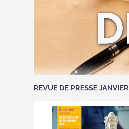
REVUE DE PRESSE JANVIER 