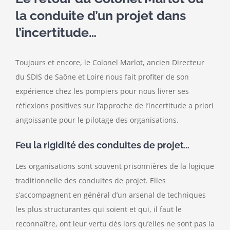
la conduite d’un projet dans
Contact
l’incertitude…
Toujours et encore, le Colonel Marlot, ancien Directeur
du SDIS de Saône et Loire nous fait profiter de son
expérience chez les pompiers pour nous livrer ses
réflexions positives sur l’approche de l’incertitude a priori
angoissante pour le pilotage des organisations.
Feu la rigidité des conduites de projet…
Les organisations sont souvent prisonnières de la logique
traditionnelle des conduites de projet. Elles
s’accompagnent en général d’un arsenal de techniques
les plus structurantes qui soient et qui, il faut le
reconnaître, ont leur vertu dès lors qu’elles ne sont pas la