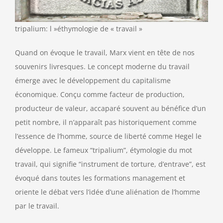
tripalium: l »éthymologie de « travail »
Quand on évoque le travail, Marx vient en tête de nos
souvenirs livresques. Le concept moderne du travail
émerge avec le développement du capitalisme
économique. Conçu comme facteur de production,
producteur de valeur, accaparé souvent au bénéfice d’un
petit nombre, il n’apparaît pas historiquement comme
l’essence de l’homme, source de liberté comme Hegel le
développe. Le fameux “tripalium”, étymologie du mot
travail, qui signifie “instrument de torture, d’entrave”, est
évoqué dans toutes les formations management et
oriente le débat vers l’idée d’une aliénation de l’homme
par le travail.