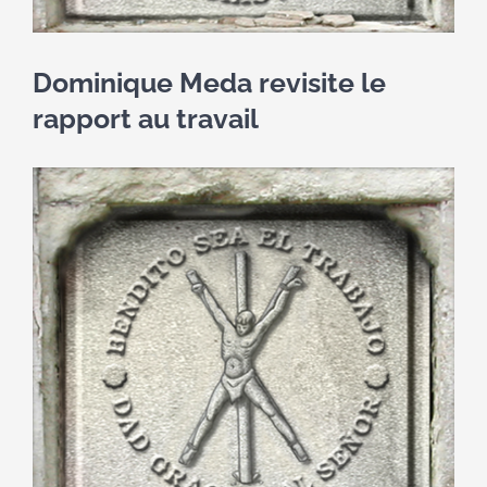
Contact
Dominique Meda revisite le
rapport au travail