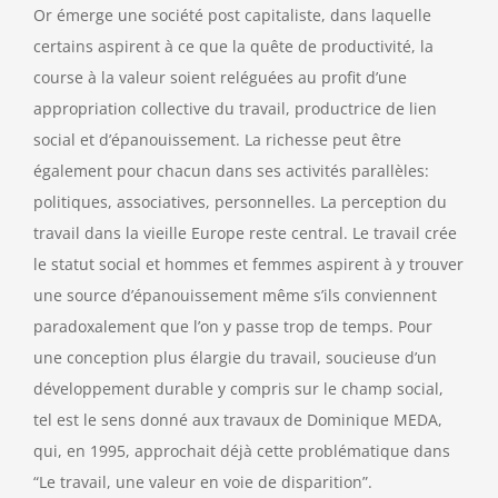
Or émerge une société post capitaliste, dans laquelle
certains aspirent à ce que la quête de productivité, la
course à la valeur soient reléguées au profit d’une
appropriation collective du travail, productrice de lien
social et d’épanouissement. La richesse peut être
également pour chacun dans ses activités parallèles:
politiques, associatives, personnelles. La perception du
travail dans la vieille Europe reste central. Le travail crée
le statut social et hommes et femmes aspirent à y trouver
une source d’épanouissement même s’ils conviennent
paradoxalement que l’on y passe trop de temps. Pour
une conception plus élargie du travail, soucieuse d’un
développement durable y compris sur le champ social,
tel est le sens donné aux travaux de Dominique MEDA,
qui, en 1995, approchait déjà cette problématique dans
“Le travail, une valeur en voie de disparition”.