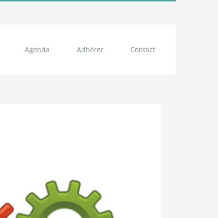
Agenda
Adhérer
Contact