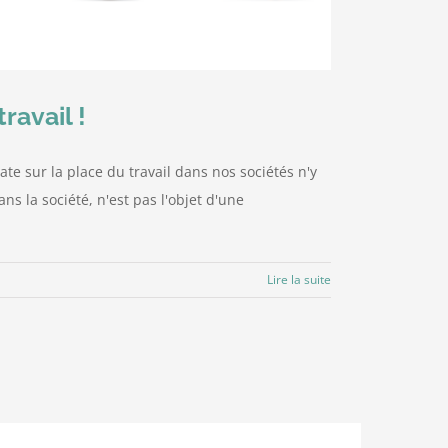
ravail !
 sur la place du travail dans nos sociétés n'y
s la société, n'est pas l'objet d'une
Lire la suite