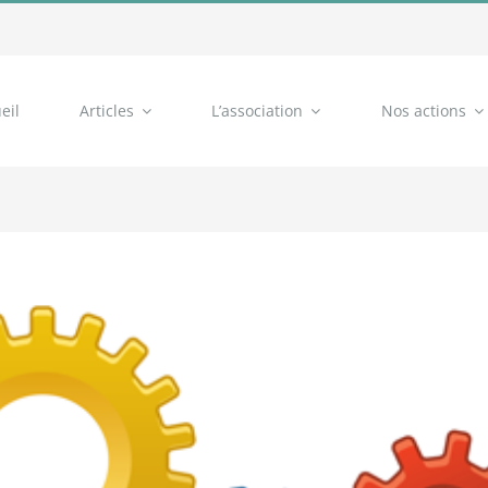
eil
Articles
L’association
Nos actions