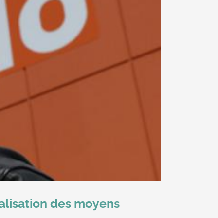
ualisation des moyens