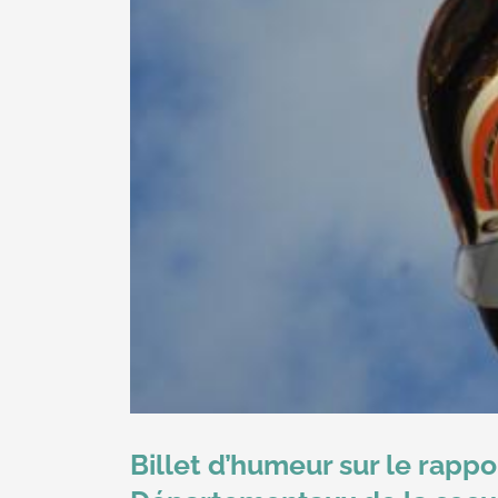
Billet d’humeur sur le rapp