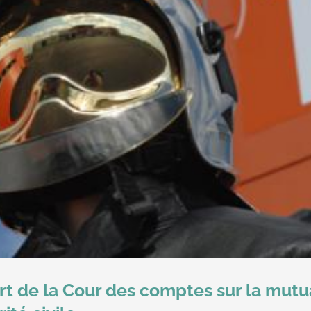
ort de la Cour des comptes sur la mut