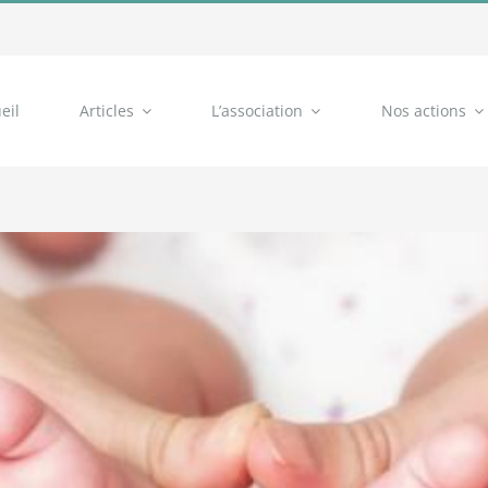
eil
Articles
L’association
Nos actions