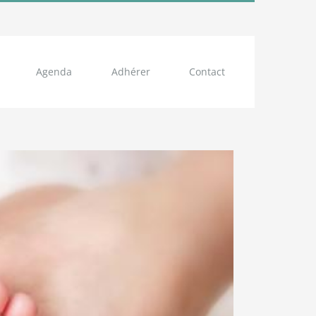
Agenda
Adhérer
Contact