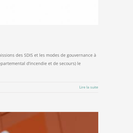
 missions des SDIS et les modes de gouvernance à
épartemental d’incendie et de secours) le
Lire la suite