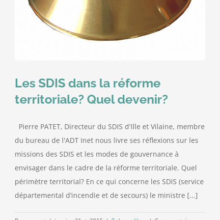
Contact
Les SDIS dans la réforme
territoriale? Quel devenir?
Pierre PATET, Directeur du SDIS d'Ille et Vilaine, membre
du bureau de l'ADT Inet nous livre ses réflexions sur les
missions des SDIS et les modes de gouvernance à
envisager dans le cadre de la réforme territoriale. Quel
périmètre territorial? En ce qui concerne les SDIS (service
départemental d’incendie et de secours) le ministre [...]