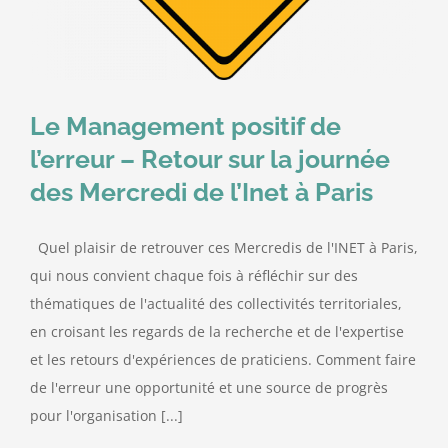
Contact
Le Management positif de
l’erreur – Retour sur la journée
des Mercredi de l’Inet à Paris
Quel plaisir de retrouver ces Mercredis de l'INET à Paris,
qui nous convient chaque fois à réfléchir sur des
thématiques de l'actualité des collectivités territoriales,
en croisant les regards de la recherche et de l'expertise
et les retours d'expériences de praticiens. Comment faire
de l'erreur une opportunité et une source de progrès
pour l'organisation [...]