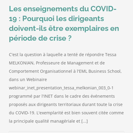
Les enseignements du COVID-
Contact
19 : Pourquoi les dirigeants
doivent-ils être exemplaires en
période de crise ?
C'est la question à laquelle a tenté de répondre Tessa
MELKONIAN, Professeure de Management et de
Comportement Organisationnel à l'EML Business School,
dans un Webinaire
webinar_inet_presentation_tessa_melkonian_003_0-1
programmé par l'INET dans le cadre des événements
proposés aux dirigeants territoriaux durant toute la crise
du COVID-19. L'exemplarité est bien souvent citée comme
la principale qualité managériale et [...]