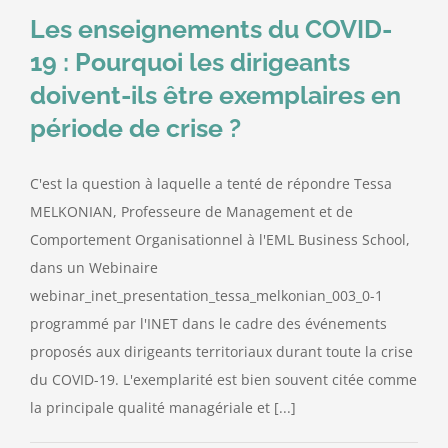
Les enseignements du COVID-
Contact
19 : Pourquoi les dirigeants
doivent-ils être exemplaires en
période de crise ?
C'est la question à laquelle a tenté de répondre Tessa
MELKONIAN, Professeure de Management et de
Comportement Organisationnel à l'EML Business School,
dans un Webinaire
webinar_inet_presentation_tessa_melkonian_003_0-1
programmé par l'INET dans le cadre des événements
proposés aux dirigeants territoriaux durant toute la crise
du COVID-19. L'exemplarité est bien souvent citée comme
la principale qualité managériale et [...]