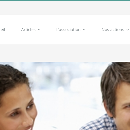
eil
Articles
L’association
Nos actions