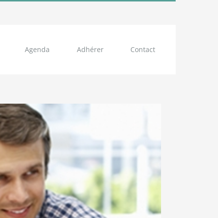
Agenda
Adhérer
Contact