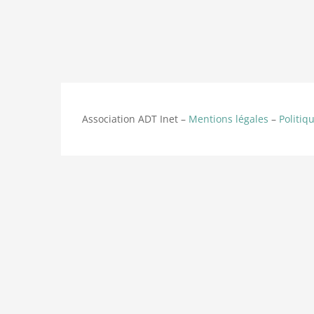
Association ADT Inet –
Mentions légales
–
Politiq