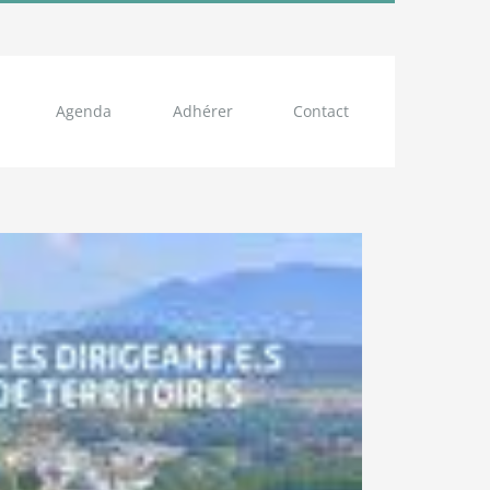
Agenda
Adhérer
Contact