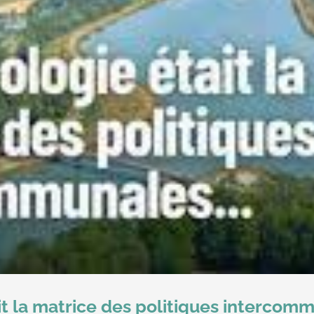
tait la matrice des politiques interco