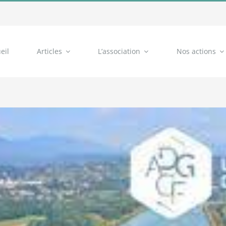
eil
Articles
L’association
Nos actions