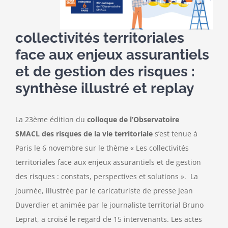
collectivités territoriales
face aux enjeux assurantiels
et de gestion des risques :
synthèse illustré et replay
La 23ème édition du
colloque de l’Observatoire
SMACL des risques de la vie territoriale
s’est tenue à
Paris le 6 novembre sur le thème « Les collectivités
territoriales face aux enjeux assurantiels et de gestion
des risques : constats, perspectives et solutions ». La
journée, illustrée par le caricaturiste de presse Jean
Duverdier et animée par le journaliste territorial Bruno
Leprat, a croisé le regard de 15 intervenants. Les actes