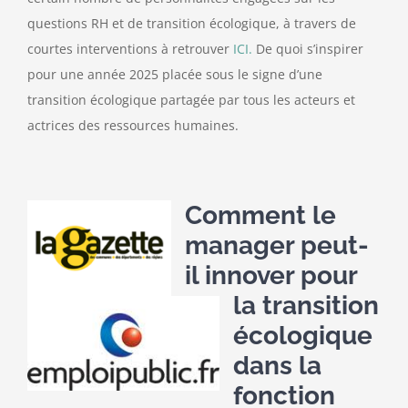
questions RH et de transition écologique, à travers de
courtes interventions à retrouver
ICI.
De quoi s’inspirer
pour une année 2025 placée sous le signe d’une
transition écologique partagée par tous les acteurs et
actrices des ressources humaines.
Comment le
manager peut-
il innover pour
la transition
écologique
dans la
fonction