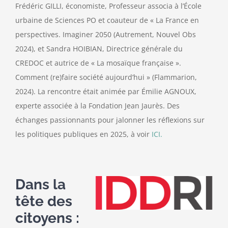
Frédéric GILLI, économiste, Professeur associa à l’École
urbaine de Sciences PO et coauteur de « La France en
perspectives. Imaginer 2050 (Autrement, Nouvel Obs
2024), et Sandra HOIBIAN, Directrice générale du
CREDOC et autrice de « La mosaïque française ».
Comment (re)faire société aujourd’hui » (Flammarion,
2024). La rencontre était animée par Émilie AGNOUX,
experte associée à la Fondation Jean Jaurès. Des
échanges passionnants pour jalonner les réflexions sur
les politiques publiques en 2025, à voir
ICI.
Dans la
tête des
citoyens :