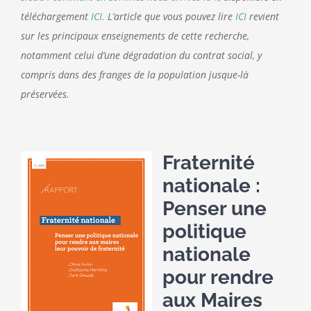
téléchargement
ICI.
L’article que vous pouvez lire
ICI
revient
sur les principaux enseignements de cette recherche,
notamment celui d’une dégradation du contrat social, y
compris dans des franges de la population jusque-là
préservées.
Fraternité
nationale :
Penser une
politique
nationale
pour rendre
aux Maires