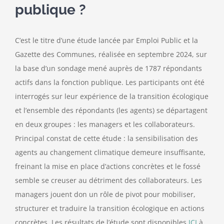
publique ?
C’est le titre d’une étude lancée par Emploi Public et la
Gazette des Communes, réalisée en septembre 2024, sur
la base d’un sondage mené auprès de 1787 répondants
actifs dans la fonction publique. Les participants ont été
interrogés sur leur expérience de la transition écologique
et l’ensemble des répondants (les agents) se départagent
en deux groupes : les managers et les collaborateurs.
Principal constat de cette étude : la sensibilisation des
agents au changement climatique demeure insuffisante,
freinant la mise en place d’actions concrètes et le fossé
semble se creuser au détriment des collaborateurs. Les
managers jouent don un rôle de pivot pour mobiliser,
structurer et traduire la transition écologique en actions
concrètes. Les résultats de l’étude sont disponibles
ICI
à