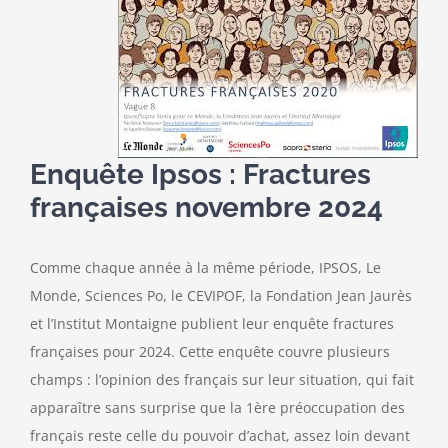
Enquête Ipsos : Fractures
françaises novembre 2024
Comme chaque année à la même période, IPSOS, Le
Monde, Sciences Po, le CEVIPOF, la Fondation Jean Jaurès
et l’Institut Montaigne publient leur enquête fractures
françaises pour 2024. Cette enquête couvre plusieurs
champs : l’opinion des français sur leur situation, qui fait
apparaître sans surprise que la 1ère préoccupation des
français reste celle du pouvoir d’achat, assez loin devant