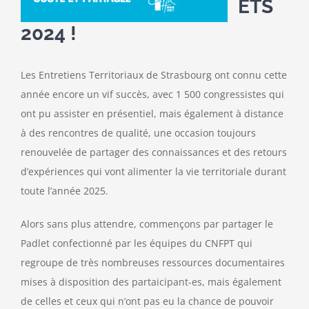
ETS
2024 !
Les Entretiens Territoriaux de Strasbourg ont connu cette
année encore un vif succès, avec 1 500 congressistes qui
ont pu assister en présentiel, mais également à distance
à des rencontres de qualité, une occasion toujours
renouvelée de partager des connaissances et des retours
d’expériences qui vont alimenter la vie territoriale durant
toute l’année 2025.
Alors sans plus attendre, commençons par partager le
Padlet confectionné par les équipes du CNFPT qui
regroupe de très nombreuses ressources documentaires
mises à disposition des partaicipant-es, mais également
de celles et ceux qui n’ont pas eu la chance de pouvoir