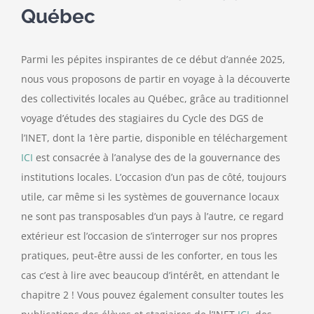
Québec
Parmi les pépites inspirantes de ce début d’année 2025,
nous vous proposons de partir en voyage à la découverte
des collectivités locales au Québec, grâce au traditionnel
voyage d’études des stagiaires du Cycle des DGS de
l’INET, dont la 1ère partie, disponible en téléchargement
ICI
est consacrée à l’analyse des de la gouvernance des
institutions locales. L’occasion d’un pas de côté, toujours
utile, car même si les systèmes de gouvernance locaux
ne sont pas transposables d’un pays à l’autre, ce regard
extérieur est l’occasion de s’interroger sur nos propres
pratiques, peut-être aussi de les conforter, en tous les
cas c’est à lire avec beaucoup d’intérêt, en attendant le
chapitre 2 ! Vous pouvez également consulter toutes les