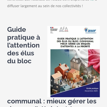
diffuser largement au sein de nos collectivités !
Guide
pratique à
l’attention
des élus
du bloc
communal : mieux gérer les