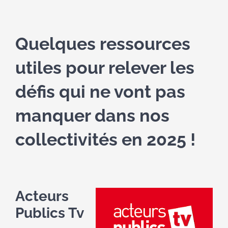
Quelques ressources
utiles pour relever les
défis qui ne vont pas
manquer dans nos
collectivités en 2025 !
Acteurs
Publics Tv