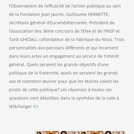
l’Observatoire de l’efficacité de l’action publique au sein
de la Fondation Jean Jaurès, Guillaume HERMITTE,
secrétaire général d’Euroméditerranée, Président de
l’association des 3ème concours de l’ENA et de l’INSP et
Tarik GHEZALI, cofondateur de la Fabrique du Nous. Trois
personnalités aux parcours différents et qui incarnent
dans leurs actes un engagement au service de l’intérêt
général. Quels seraient les grands objectifs d’une
politique de la fraternité, quels en seraient les grands
axe et comment œuvrer pour que les Maires soient les
pivots de cette politique? Les réponses à toutes ces
questions sont détaillées dans la synthèse de la note à
télécharger
ICI