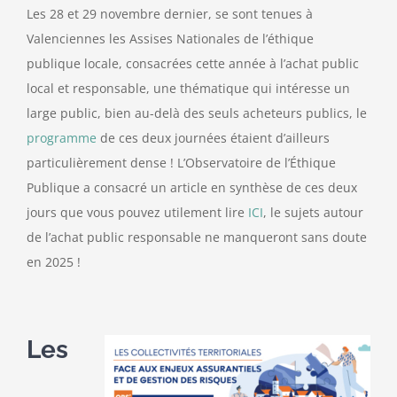
Les 28 et 29 novembre dernier, se sont tenues à
Valenciennes les Assises Nationales de l’éthique
publique locale, consacrées cette année à l’achat public
local et responsable, une thématique qui intéresse un
large public, bien au-delà des seuls acheteurs publics, le
programme
de ces deux journées étaient d’ailleurs
particulièrement dense ! L’Observatoire de l’Éthique
Publique a consacré un article en synthèse de ces deux
jours que vous pouvez utilement lire
ICI
, le sujets autour
de l’achat public responsable ne manqueront sans doute
en 2025 !
Les