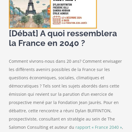
[Débat] A quoi ressemblera
la France en 2040 ?
Comment vivrons-nous dans 20 ans? Comment envisager
les différents avenirs possibles de la France sur les
questions économiques, sociales, climatiques et
démocratiques ? Tels sont les sujets abordés dans cette
émission qui revient sur la parution d’un exercice de
prospective mené par la Fondation Jean Jaurès. Pour en
débattre, cette rencontre a réuni Dylan BUFFINTON,
prospectiviste, consultant en stratégie au sein de The
Salomon Consulting et auteur du
rapport « France 2040 »
,