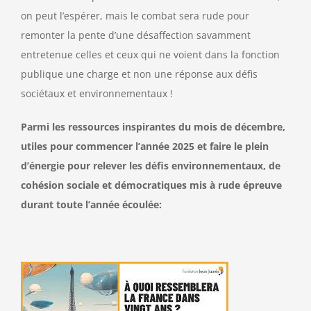
on peut l’espérer, mais le combat sera rude pour
remonter la pente d’une désaffection savamment
entretenue celles et ceux qui ne voient dans la fonction
publique une charge et non une réponse aux défis
sociétaux et environnementaux !
Parmi les ressources inspirantes du mois de décembre,
utiles pour commencer l’année 2025 et faire le plein
d’énergie pour relever les défis environnementaux, de
cohésion sociale et démocratiques mis à rude épreuve
durant toute l’année écoulée: