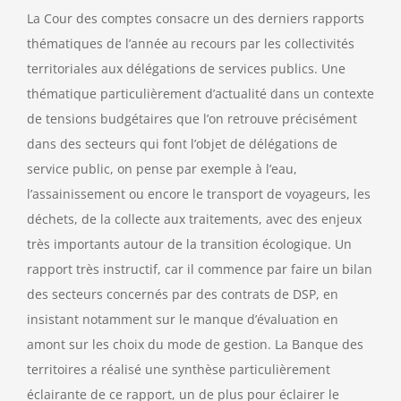
La Cour des comptes consacre un des derniers rapports
thématiques de l’année au recours par les collectivités
territoriales aux délégations de services publics. Une
thématique particulièrement d’actualité dans un contexte
de tensions budgétaires que l’on retrouve précisément
dans des secteurs qui font l’objet de délégations de
service public, on pense par exemple à l’eau,
l’assainissement ou encore le transport de voyageurs, les
déchets, de la collecte aux traitements, avec des enjeux
très importants autour de la transition écologique. Un
rapport très instructif, car il commence par faire un bilan
des secteurs concernés par des contrats de DSP, en
insistant notamment sur le manque d’évaluation en
amont sur les choix du mode de gestion. La Banque des
territoires a réalisé une synthèse particulièrement
éclairante de ce rapport, un de plus pour éclairer le