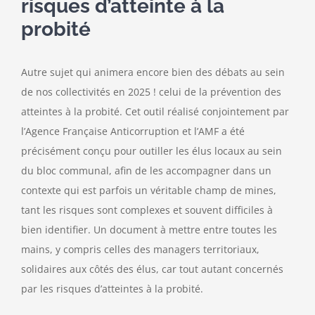
risques d’atteinte à la
probité
Autre sujet qui animera encore bien des débats au sein
de nos collectivités en 2025 ! celui de la prévention des
atteintes à la probité. Cet outil réalisé conjointement par
l’Agence Française Anticorruption et l’AMF a été
précisément conçu pour outiller les élus locaux au sein
du bloc communal, afin de les accompagner dans un
contexte qui est parfois un véritable champ de mines,
tant les risques sont complexes et souvent difficiles à
bien identifier. Un document à mettre entre toutes les
mains, y compris celles des managers territoriaux,
solidaires aux côtés des élus, car tout autant concernés
par les risques d’atteintes à la probité.