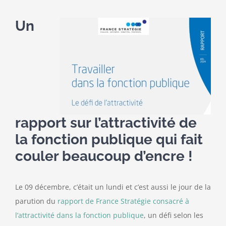
Un
rapport sur l’attractivité de
la fonction publique qui fait
couler beaucoup d’encre !
Le 09 décembre, c’était un lundi et c’est aussi le jour de la
parution du
rapport de France Stratégie consacré à
l’attractivité dans la fonction publique
, un défi selon les