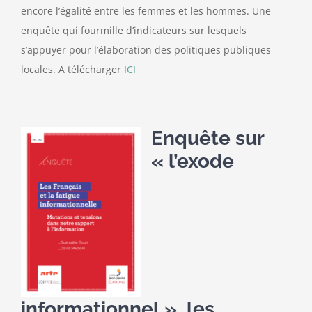
encore l’égalité entre les femmes et les hommes. Une
enquête qui fourmille d’indicateurs sur lesquels
s’appuyer pour l’élaboration des politiques publiques
locales. A télécharger
ICI
Enquête sur
« l’exode
informationnel », les