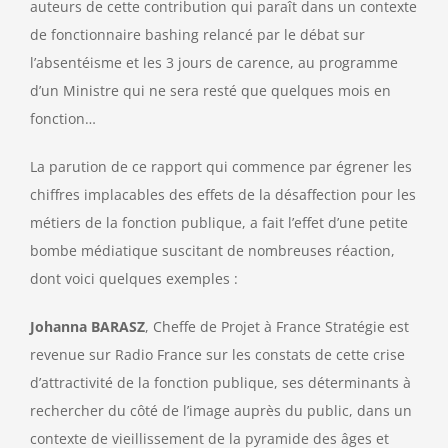
auteurs de cette contribution qui paraît dans un contexte
de fonctionnaire bashing relancé par le débat sur
l’absentéisme et les 3 jours de carence, au programme
d’un Ministre qui ne sera resté que quelques mois en
fonction…
La parution de ce rapport qui commence par égrener les
chiffres implacables des effets de la désaffection pour les
métiers de la fonction publique, a fait l’effet d’une petite
bombe médiatique suscitant de nombreuses réaction,
dont voici quelques exemples :
Johanna BARASZ
, Cheffe de Projet à France Stratégie est
revenue sur Radio France sur les constats de cette crise
d’attractivité de la fonction publique, ses déterminants à
rechercher du côté de l’image auprès du public, dans un
contexte de vieillissement de la pyramide des âges et