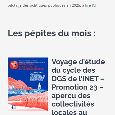
pilotage des politiques publiques en 2025, à lire
ICI
Les pépites du mois :
Voyage d’étude
du cycle des
DGS de l’INET –
Promotion 23 –
aperçu des
collectivités
locales au