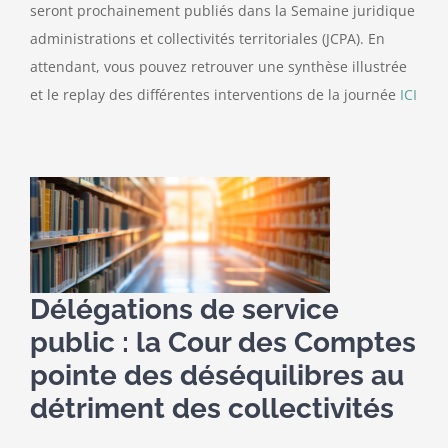
seront prochainement publiés dans la Semaine juridique
administrations et collectivités territoriales (JCPA). En
attendant, vous pouvez retrouver une synthèse illustrée
et le replay des différentes interventions de la journée
ICI
Délégations de service
public : la Cour des Comptes
pointe des déséquilibres au
détriment des collectivités