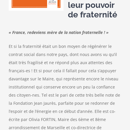
leur pouvoir
de fraternité
« France, redeviens mère de la nation fraternelle ! »
Et si la fraternité était un bon moyen de régénérer le
contrat social dans notre pays, dont nous avons vu qu’il
était très fragilisé et ne répond plus aux attentes des
français-es ! Et si pour cela il fallait pour cela s’appuyer
davantage sur le Maire, qui représente encore le niveau
institutionnel qui conserve encore un peu la confiance
des citoyen-nes. Tel est le pari de cette très belle note de
la Fondation Jean Jaurès, parfaite pour se redonner de
l’espoir et de l’énergie en ce début d’année. Elle est co-
écrite par Olivia FORTIN, Maire des 6ème et 8ème
arrondissement de Marseille et co-directrice de