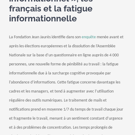
français et la fatigue
informationnelle
La Fondation Jean Jaurès
identifie dans son
enquête
menée avant et
après les élections européennes et la dissolution de l’Assemblée
Nationale sur la base d’un questionnaire en ligne auprès de 4 000
personnes, une nouvelle forme de pénibilité au travail : la fatigue
informationnelle due à la surcharge cognitive provoquée par
l’abondance d’informations. Cette fatigue concerne davantage les
cadres et les managers, et tend à augmenter avec l’utilisation
régulière des outils numériques. Le traitement de mails et
notifications prend en moyenne 1/7 du temps de travail chaque jour
et fragmente le travail, menant à un sentiment constant d’urgence
et à des problèmes de concentration. Les temps prolongés de