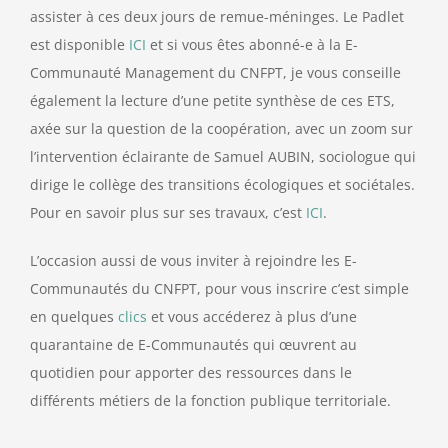
assister à ces deux jours de remue-méninges. Le Padlet
est disponible
ICI
et si vous êtes abonné-e à la E-
Communauté Management du CNFPT, je vous conseille
également la lecture d’une petite synthèse de ces ETS,
axée sur la question de la coopération, avec un zoom sur
l’intervention éclairante de Samuel AUBIN, sociologue qui
dirige le collège des transitions écologiques et sociétales.
Pour en savoir plus sur ses travaux, c’est
ICI
.
L’occasion aussi de vous inviter à rejoindre les E-
Communautés du CNFPT, pour vous inscrire c’est simple
en quelques
clics
et vous accéderez à plus d’une
quarantaine de E-Communautés qui œuvrent au
quotidien pour apporter des ressources dans le
différents métiers de la fonction publique territoriale.