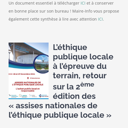
Un document essentiel à télécharger
ICI
et à conserver
en bonne place sur son bureau ! Maire-Info vous propose
également cette synthèse à lire avec attention
ICI
.
L’éthique
publique locale
à l’épreuve du
terrain, retour
ème
sur la 2
édition des
« assises nationales de
l’éthique publique locale »