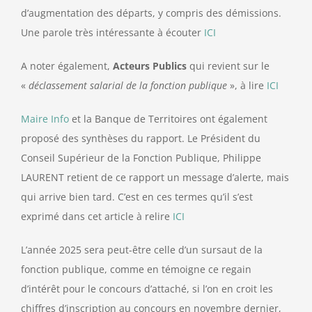
d’augmentation des départs, y compris des démissions.
Une parole très intéressante à écouter
ICI
A noter également,
Acteurs Publics
qui revient sur le
«
déclassement salarial de la fonction publique
», à lire
ICI
Maire Info
et la Banque de Territoires ont également
proposé des synthèses du rapport. Le Président du
Conseil Supérieur de la Fonction Publique, Philippe
LAURENT retient de ce rapport un message d’alerte, mais
qui arrive bien tard. C’est en ces termes qu’il s’est
exprimé dans cet article à relire
ICI
L’année 2025 sera peut-être celle d’un sursaut de la
fonction publique, comme en témoigne ce regain
d’intérêt pour le concours d’attaché, si l’on en croit les
chiffres d’inscription au concours en novembre dernier,