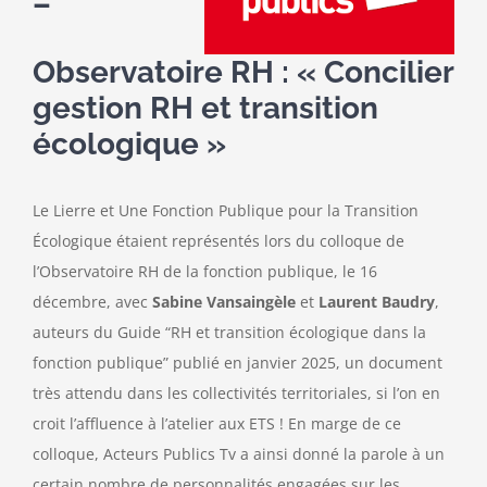
–
Observatoire RH : « Concilier
gestion RH et transition
écologique »
Le Lierre et Une Fonction Publique pour la Transition
Écologique étaient représentés lors du colloque de
l’Observatoire RH de la fonction publique, le 16
décembre, avec
Sabine Vansaingèle
et
Laurent Baudry
,
auteurs du Guide “RH et transition écologique dans la
fonction publique” publié en janvier 2025, un document
très attendu dans les collectivités territoriales, si l’on en
croit l’affluence à l’atelier aux ETS ! En marge de ce
colloque, Acteurs Publics Tv a ainsi donné la parole à un
certain nombre de personnalités engagées sur les