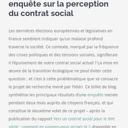
enquête sur la perception
du contrat social
Les dernières élections européennes et législatives en
France semblent indiquer qu’un malaise profond
traverse la société. Ce contexte, marqué par la fréquence
des crises politiques et des tensions sociales, signifierait-
il l’épuisement de notre contrat social actuel ? La mise en
œuvre de la transition écologique ne peut éviter cette
question ; et c’est à cette problématique que se consacre
le projet de recherche mené par l’Iddri. Ce billet de blog
synthétise les principaux résultats d’une
enquête
menée
pendant deux mois auprès de citoyens français, et qui
constitue le deuxième volet de ce projet – après la
publication du rapport
Vers un contrat social pour le XXIe
siècle : comment en sommes-nous arrivés là ?
, disponible en