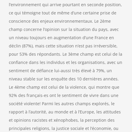
l’environnement qui arrive pourtant en seconde position,
ce qui témoigne tout de même d’une certaine prise de
conscience des enjeux environnementaux. Le 2ème
champ concerne l’opinion sur la situation du pays, avec
un niveau toujours en augmentation d’une France en
déclin (87%), mais cette situation n’est pas irréversible,
pour 53% des répondants. Le 3ème champ est celui de la
confiance dans les individus et les organisations, avec un
sentiment de défiance lui-aussi très élevé à 79%, un
niveau stable sur les enquête des 10 dernières années.
Le 4ème champ est celui de la violence, qui montre que
92% des français-es ont le sentiment de vivre dans une
société violente! Parmi les autres champs explorés, le
rapport à l’autorité, au monde et à l’Europe, les attitudes
et opinions racistes et xénophobes, la perception des
principales religions, la justice sociale et l’économie, ou