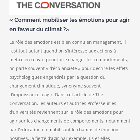
« Comment mobiliser les émotions pour agir
en faveur du climat ?»
Le rôle des émotions est bien connu en management, il
l’est tout autant quand on s’intéresse aux actions à
mettre en œuvre pour faire changer les comportements,
on parle souvent « d’éco-anxiété » pour décrire les effets
psychologiques engendrés par la question du
changement climatique, synonyme souvent
d’impuissance à agir. Dans cet article de The
Conversation, les auteurs et autrices Professeur-es
d’universités reviennent sur le rôle des émotions pour
agir sur les changements de comportements, notamment
par l’éducation en mobilisant le champs de émotions
positives, la fierté d’agir par exemple. Ils et elles