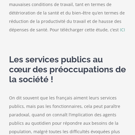
mauvaises conditions de travail, tant en termes de
détérioration de la santé et du bien-être qu’en termes de
réduction de la productivité du travail et de hausse des
dépenses de santé. Pour télécharger cette étude, c’est
ICI
Les services publics au
cœur des préoccupations de
la société !
On dit souvent que les français aiment leurs services
publics, mais pas les fonctionnaires, cela peut paraître
paradoxal, quand on connaît l’implication des agents
publics au quotidien pour répondre aux besoins de la
population, malgré toutes les difficultés évoquées plus