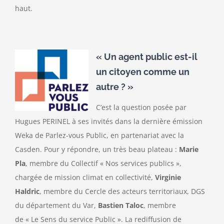
haut.
« Un agent public est-il
un citoyen comme un
autre ? »
C’est la question posée par
Hugues PERINEL à ses invités dans la dernière émission
Weka de Parlez-vous Public, en partenariat avec la
Casden. Pour y répondre, un très beau plateau :
Marie
Pla
, membre du Collectif « Nos services publics »,
chargée de mission climat en collectivité,
Virginie
Haldric
, membre du Cercle des acteurs territoriaux, DGS
du département du Var,
Bastien Taloc
, membre
de « Le Sens du service Public ». La rediffusion de