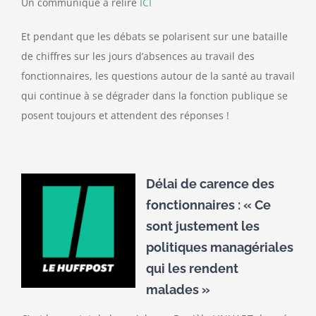
Un communiqué à relire
ICI
Et pendant que les débats se polarisent sur une bataille
de chiffres sur les jours d’absences au travail des
fonctionnaires, les questions autour de la santé au travail
qui continue à se dégrader dans la fonction publique se
posent toujours et attendent des réponses !
Délai de carence des
fonctionnaires : « Ce
sont justement les
politiques managériales
qui les rendent
malades »