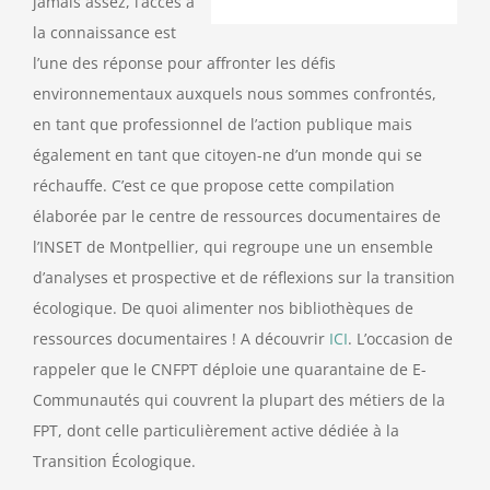
jamais assez, l’accès à
la connaissance est
l’une des réponse pour affronter les défis
environnementaux auxquels nous sommes confrontés,
en tant que professionnel de l’action publique mais
également en tant que citoyen-ne d’un monde qui se
réchauffe. C’est ce que propose cette compilation
élaborée par le centre de ressources documentaires de
l’INSET de Montpellier, qui regroupe une un ensemble
d’analyses et prospective et de réflexions sur la transition
écologique. De quoi alimenter nos bibliothèques de
ressources documentaires ! A découvrir
ICI
. L’occasion de
rappeler que le CNFPT déploie une quarantaine de E-
Communautés qui couvrent la plupart des métiers de la
FPT, dont celle particulièrement active dédiée à la
Transition Écologique.