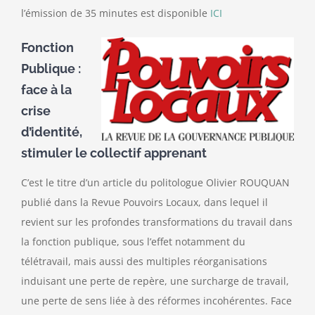
l’émission de 35 minutes est disponible
ICI
Fonction
Publique :
face à la
crise
d’identité,
stimuler le collectif apprenant
C’est le titre d’un article du politologue Olivier ROUQUAN
publié dans la Revue Pouvoirs Locaux, dans lequel il
revient sur les profondes transformations du travail dans
la fonction publique, sous l’effet notamment du
télétravail, mais aussi des multiples réorganisations
induisant une perte de repère, une surcharge de travail,
une perte de sens liée à des réformes incohérentes. Face