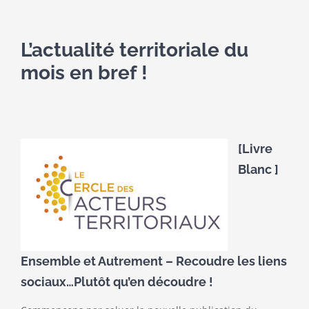
L’actualité territoriale du
mois en bref !
[Livre
Blanc ]
Ensemble et Autrement – Recoudre les liens
sociaux…Plutôt qu’en découdre !