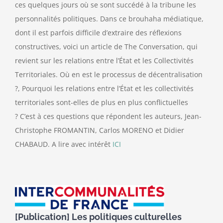
ces quelques jours où se sont succédé à la tribune les
personnalités politiques. Dans ce brouhaha médiatique,
dont il est parfois difficile d’extraire des réflexions
constructives, voici un article de The Conversation, qui
revient sur les relations entre l’État et les Collectivités
Territoriales. Où en est le processus de décentralisation
?, Pourquoi les relations entre l’État et les collectivités
territoriales sont-elles de plus en plus conflictuelles
? C’est à ces questions que répondent les auteurs, Jean-
Christophe FROMANTIN, Carlos MORENO et Didier
CHABAUD. A lire avec intérêt
ICI
[Publication] Les politiques culturelles