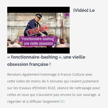
[Vidéo] Le
« fonctionnaire-bashing », une vieille
obsession française !
Rendons également hommage à France Culture avec
cette vidéo de moins de 5 minutes qui revient justement
sur les travaux d’Émilien RUIZ, séance de rattrapage pour
celles et ceux qui n’auraient pas encore lu son ouvrage. A
regarder et à diffuser largement
ICI