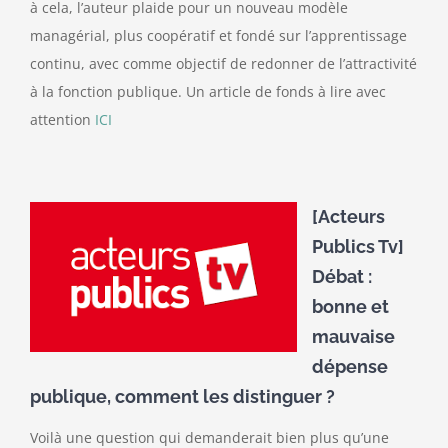
à cela, l’auteur plaide pour un nouveau modèle
managérial, plus coopératif et fondé sur l’apprentissage
continu, avec comme objectif de redonner de l’attractivité
à la fonction publique. Un article de fonds à lire avec
attention
ICI
[Acteurs
Publics Tv]
Débat :
bonne et
mauvaise
dépense
publique, comment les distinguer ?
Voilà une question qui demanderait bien plus qu’une