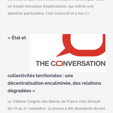
un travail minutieux d’explicitation, qui mérite une
attention particulière. C’est instructif et à lire
ICI
« État et
collectivités territoriales : une
décentralisation encalminée, des relations
dégradées »
Le 106ème Congrès des Maires de France s’est déroulé
du 19 au 21 novembre. La presse a été abondante durant