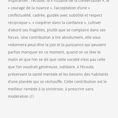
inspirantes : l’écoute, la « ritualité de la conversation », le
« courage de la nuance », l’acceptation d’une «
conflictualité, cadrée, guidée avec subtilité et respect
réciproque », « coopérer dans la confiance », cultiver
d’abord ses fragilités, plutôt que se complaire dans ses
forces. Une contribution à lire absolument, elle vous
redonnera peut-être la joie et la puissance qui peuvent
parfois manquer en ce moment, quand on se lève le
matin et que l’on se dit que cette société n’est pas celle
que l’on voudrait généreuse, solidaire, à l’écoute,
préservant la santé mentale et les besoins des habitants
d’une planète qui se réchauffe. Cette contribution est le
meilleur remède à la sinistrose, à prescrire sans
modération
ICI