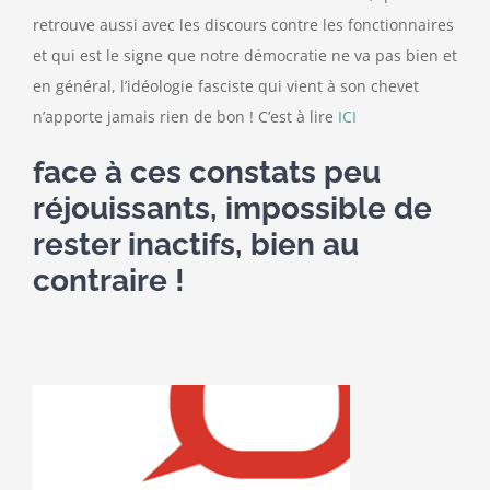
retrouve aussi avec les discours contre les fonctionnaires
et qui est le signe que notre démocratie ne va pas bien et
en général, l’idéologie fasciste qui vient à son chevet
n’apporte jamais rien de bon ! C’est à lire
ICI
face à ces constats peu
réjouissants, impossible de
rester inactifs, bien au
contraire !