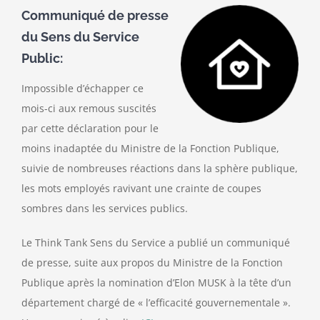
Communiqué de presse
du Sens du Service
Public:
Impossible d’échapper ce
mois-ci aux remous suscités
par cette déclaration pour le
moins inadaptée du Ministre de la Fonction Publique,
suivie de nombreuses réactions dans la sphère publique,
les mots employés ravivant une crainte de coupes
sombres dans les services publics.
Le Think Tank Sens du Service a publié un communiqué
de presse, suite aux propos du Ministre de la Fonction
Publique après la nomination d’Elon MUSK à la tête d’un
département chargé de « l’efficacité gouvernementale ».