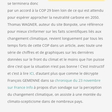
se terminera donc
par un accord à la COP 29 bien loin de ce qui est attendu
pour espérer approcher la neutralité carbone en 2050.
Thomas WAGNER, auteur du site Bonpote, une référence
pour mieux s’informer sur les faits scientifiques liés aux
changement climatique, revient longuement par tous les
temps forts de cette COP dans un article, avec toute une
série de chiffres et de graphiques sur les dernières
données sur le front du climat et le moins que l’on puisse
dire c’est que la situation n’est pas bonne ! C’est instructif
et c’est à lire
ICI
, d’autant plus que comme le décrypte
François GEMENNE dans sa
chronique du 23 novembre
sur France Info
à propos d’un sondage sur la perception
du changement climatique, on assiste à une montée du
climato-scepticisme dans de nombreux pays.