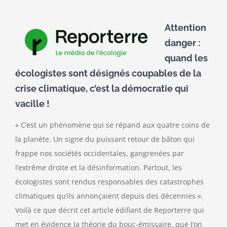
Attention
danger :
quand les
écologistes sont désignés coupables de la
crise climatique, c’est la démocratie qui
vacille !
« C’est un phénomène qui se répand aux quatre coins de
la planète. Un signe du puissant retour de bâton qui
frappe nos sociétés occidentales, gangrenées par
l’extrême droite et la désinformation. Partout, les
écologistes sont rendus responsables des catastrophes
climatiques qu’ils annonçaient depuis des décennies ».
Voilà ce que décrit cet article édifiant de Reporterre qui
met en évidence la théorie du bouc-émissaire, que l’on