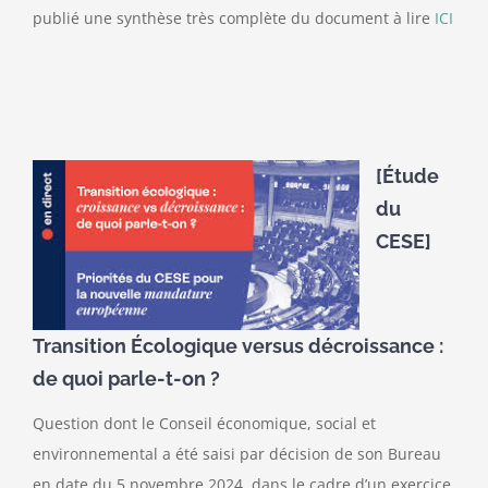
publié une synthèse très complète du document à lire
ICI
[Étude
du
CESE]
Transition Écologique versus décroissance :
de quoi parle-t-on ?
Question dont le Conseil économique, social et
environnemental a été saisi par décision de son Bureau
en date du 5 novembre 2024, dans le cadre d’un exercice