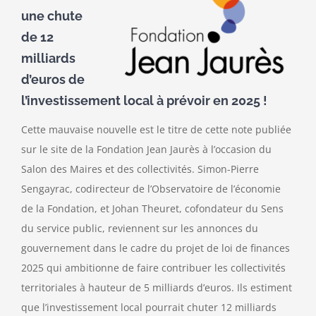
une chute
de 12
milliards
d’euros de
l’investissement local à prévoir en 2025 !
Cette mauvaise nouvelle est le titre de cette note publiée
sur le site de la Fondation Jean Jaurès à l’occasion du
Salon des Maires et des collectivités. Simon-Pierre
Sengayrac, codirecteur de l’Observatoire de l’économie
de la Fondation, et Johan Theuret, cofondateur du Sens
du service public, reviennent sur les annonces du
gouvernement dans le cadre du projet de loi de finances
2025 qui ambitionne de faire contribuer les collectivités
territoriales à hauteur de 5 milliards d’euros. Ils estiment
que l’investissement local pourrait chuter 12 milliards