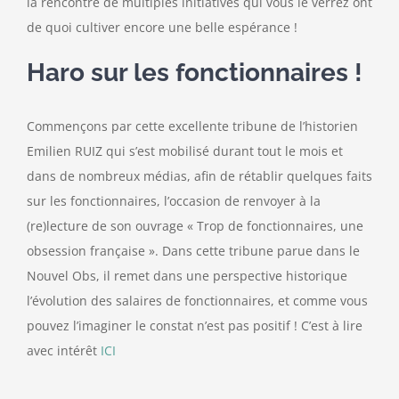
la rencontre de multiples initiatives qui vous le verrez ont
de quoi cultiver encore une belle espérance !
Haro sur les fonctionnaires !
Commençons par cette excellente tribune de l’historien
Emilien RUIZ qui s’est mobilisé durant tout le mois et
dans de nombreux médias, afin de rétablir quelques faits
sur les fonctionnaires, l’occasion de renvoyer à la
(re)lecture de son ouvrage « Trop de fonctionnaires, une
obsession française ». Dans cette tribune parue dans le
Nouvel Obs, il remet dans une perspective historique
l’évolution des salaires de fonctionnaires, et comme vous
pouvez l’imaginer le constat n’est pas positif ! C’est à lire
avec intérêt
ICI