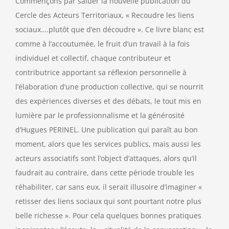
Commençons par saluer la nouvelle publication du
Cercle des Acteurs Territoriaux, « Recoudre les liens
sociaux….plutôt que d’en découdre ». Ce livre blanc est
comme à l’accoutumée, le fruit d’un travail à la fois
individuel et collectif, chaque contributeur et
contributrice apportant sa réflexion personnelle à
l’élaboration d’une production collective, qui se nourrit
des expériences diverses et des débats, le tout mis en
lumière par le professionnalisme et la générosité
d’Hugues PERINEL. Une publication qui paraît au bon
moment, alors que les services publics, mais aussi les
acteurs associatifs sont l’object d’attaques, alors qu’il
faudrait au contraire, dans cette période trouble les
réhabiliter, car sans eux, il serait illusoire d’imaginer «
retisser des liens sociaux qui sont pourtant notre plus
belle richesse ». Pour cela quelques bonnes pratiques