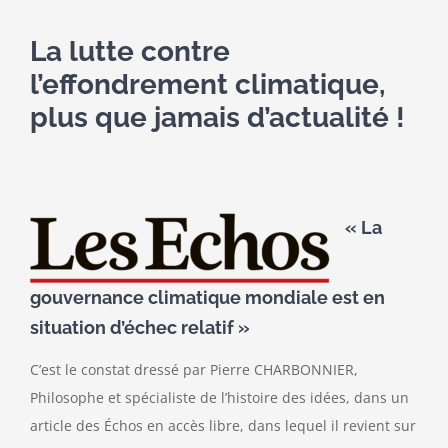
La lutte contre
l’effondrement climatique,
plus que jamais d’actualité !
« La
gouvernance climatique mondiale est en
situation d’échec relatif »
C’est le constat dressé par Pierre CHARBONNIER,
Philosophe et spécialiste de l’histoire des idées, dans un
article des Échos en accès libre, dans lequel il revient sur