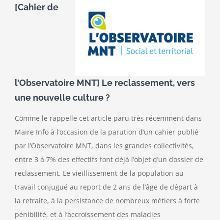
[Cahier de
l’Observatoire MNT] Le reclassement, vers
une nouvelle culture ?
Comme le rappelle cet article paru très récemment dans
Maire Info à l’occasion de la parution d’un cahier publié
par l’Observatoire MNT, dans les grandes collectivités,
entre 3 à 7% des effectifs font déjà l’objet d’un dossier de
reclassement. Le vieillissement de la population au
travail conjugué au report de 2 ans de l’âge de départ à
la retraite, à la persistance de nombreux métiers à forte
pénibilité, et à l’accroissement des maladies