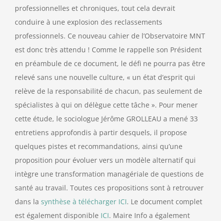
professionnelles et chroniques, tout cela devrait
conduire à une explosion des reclassements
professionnels. Ce nouveau cahier de l’Observatoire MNT
est donc très attendu ! Comme le rappelle son Président
en préambule de ce document, le défi ne pourra pas être
relevé sans une nouvelle culture, « un état d’esprit qui
relève de la responsabilité de chacun, pas seulement de
spécialistes à qui on délègue cette tâche ». Pour mener
cette étude, le sociologue Jérôme GROLLEAU a mené 33
entretiens approfondis à partir desquels, il propose
quelques pistes et recommandations, ainsi qu’une
proposition pour évoluer vers un modèle alternatif qui
intègre une transformation managériale de questions de
santé au travail. Toutes ces propositions sont à retrouver
dans la
synthèse à télécharger ICI
. Le document complet
est également disponible
ICI
. Maire Info a également