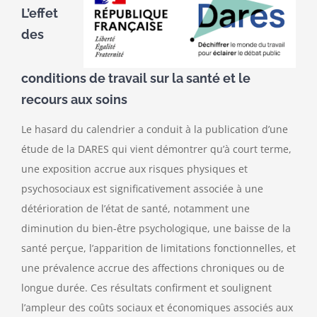
L’effet
des
conditions de travail sur la santé et le
recours aux soins
Le hasard du calendrier a conduit à la publication d’une
étude de la DARES qui vient démontrer qu’à court terme,
une exposition accrue aux risques physiques et
psychosociaux est significativement associée à une
détérioration de l’état de santé, notamment une
diminution du bien-être psychologique, une baisse de la
santé perçue, l’apparition de limitations fonctionnelles, et
une prévalence accrue des affections chroniques ou de
longue durée. Ces résultats confirment et soulignent
l’ampleur des coûts sociaux et économiques associés aux