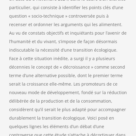
particulier, qui consiste à identifier les points clés d’une
question « socio-technique » controversée puis à
recenser et ordonner les arguments qui les alimentent.
Au vu de constats objectifs et inquiétants pour l’avenir de
l’humanité et du vivant, s’impose de façon désormais
indiscutable la nécessité d’une transition écologique.
Face à cette situation inédite, a surgi il y a plusieurs
décennies le concept de « décroissance » comme second
terme d’une alternative possible, dont le premier terme
serait la croissance elle-même. Les promoteurs de ce
nouveau mode de développement, fondé sur la réduction
délibérée de la production et de la consommation,
considèrent qu’il serait le plus adapté pour accompagner
durablement la transition écologique. Voici posé en
quelques lignes les éléments d’un débat d’une
controverse que cette étude s’attache à décortiquer dans