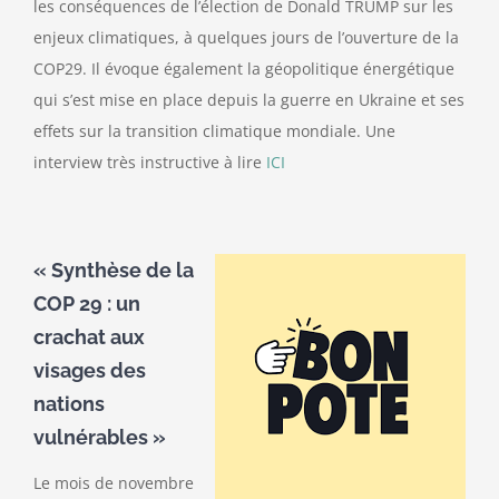
les conséquences de l’élection de Donald TRUMP sur les
enjeux climatiques, à quelques jours de l’ouverture de la
COP29. Il évoque également la géopolitique énergétique
qui s’est mise en place depuis la guerre en Ukraine et ses
effets sur la transition climatique mondiale. Une
interview très instructive à lire
ICI
« Synthèse de la
COP 29 : un
crachat aux
visages des
nations
vulnérables »
Le mois de novembre