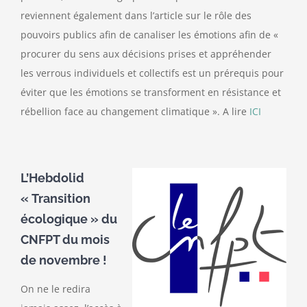
reviennent également dans l’article sur le rôle des
pouvoirs publics afin de canaliser les émotions afin de «
procurer du sens aux décisions prises et appréhender
les verrous individuels et collectifs est un prérequis pour
éviter que les émotions se transforment en résistance et
rébellion face au changement climatique ». A lire
ICI
L’Hebdolid
« Transition
écologique » du
CNFPT du mois
de novembre !
On ne le redira