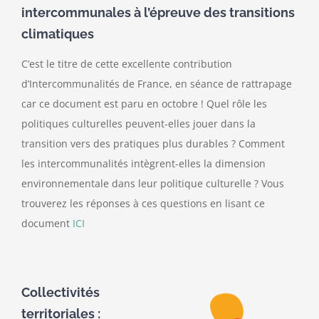
intercommunales à l’épreuve des transitions
climatiques
C’est le titre de cette excellente contribution
d’Intercommunalités de France, en séance de rattrapage
car ce document est paru en octobre ! Quel rôle les
politiques culturelles peuvent-elles jouer dans la
transition vers des pratiques plus durables ? Comment
les intercommunalités intègrent-elles la dimension
environnementale dans leur politique culturelle ? Vous
trouverez les réponses à ces questions en lisant ce
document
ICI
Collectivités
territoriales :