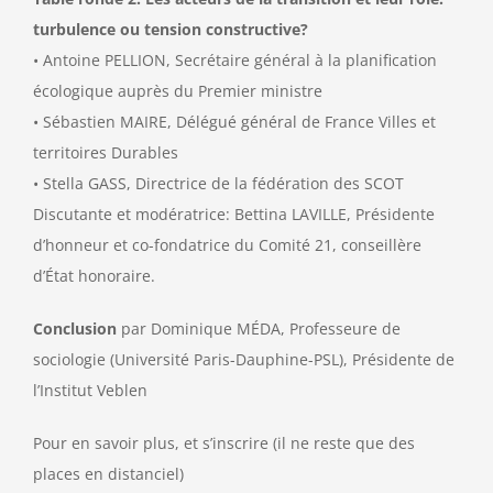
turbulence ou tension constructive?
• Antoine PELLION, Secrétaire général à la planification
écologique auprès du Premier ministre
• Sébastien MAIRE, Délégué général de France Villes et
territoires Durables
• Stella GASS, Directrice de la fédération des SCOT
Discutante et modératrice: Bettina LAVILLE, Présidente
d’honneur et co-fondatrice du Comité 21, conseillère
d’État honoraire.
Conclusion
par Dominique MÉDA, Professeure de
sociologie (Université Paris-Dauphine-PSL), Présidente de
l’Institut Veblen
Pour en savoir plus, et s’inscrire (il ne reste que des
places en distanciel)