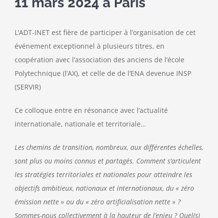
11 mars 2024 à Paris
Contact
L’ADT-INET est fière de participer à l’organisation de cet
événement exceptionnel à plusieurs titres, en
coopération avec l’association des anciens de l’école
Polytechnique (l’AX), et celle de de l’ENA devenue INSP
(SERVIR)
Ce colloque entre en résonance avec l’actualité
internationale, nationale et territoriale…
Les chemins de transition, nombreux, aux différentes échelles,
sont plus ou moins connus et partagés. Comment s’articulent
les stratégies territoriales et nationales pour atteindre les
objectifs ambitieux, nationaux et internationaux, du « zéro
émission nette » ou du « zéro artificialisation nette » ?
Sommes-nous collectivement à la hauteur de l’enjeu ? Quel(s)