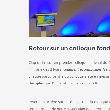
Retour sur un colloque fond
Clap de fin sur un premier colloque national du C
filigrane des 2 jours:
comment accompagner les coll
chaque participant-e du colloque a été en mesur
décuplés
que l’on peut résumer dans cette belle 
»
!
Retour en arrière sur les deux jours du colloque
l’engagement de notre association dans cette gra