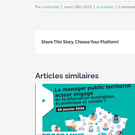
Par
malherbel
|
mars 18th, 2023
|
Actualités
|
Commenta
Share This Story, Choose Your Platform!
Articles similaires