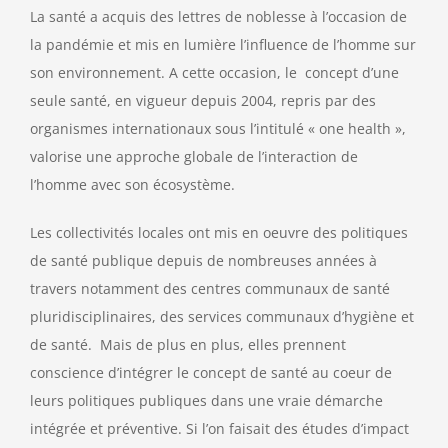
La santé a acquis des lettres de noblesse à l’occasion de
la pandémie et mis en lumière l’influence de l’homme sur
son environnement. A cette occasion, le concept d’une
seule santé, en vigueur depuis 2004, repris par des
organismes internationaux sous l’intitulé « one health »,
valorise une approche globale de l’interaction de
l’homme avec son écosystème.
Les collectivités locales ont mis en oeuvre des politiques
de santé publique depuis de nombreuses années à
travers notamment des centres communaux de santé
pluridisciplinaires, des services communaux d’hygiène et
de santé. Mais de plus en plus, elles prennent
conscience d’intégrer le concept de santé au coeur de
leurs politiques publiques dans une vraie démarche
intégrée et préventive. Si l’on faisait des études d’impact