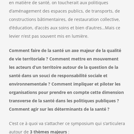
en matière de santé, on toucherait aux politiques
d’aménagement des espaces publics, de transports, de
constructions bâtimentaires, de restauration collective,
d’éducation, d’accès aux soins et bien d’autres…Mais ce
levier n’est pas souvent mis en lumière.
Comment faire de la santé un axe majeur de la qualité
de vie territoriale ? Comment mettre en mouvement
les acteurs d’un territoire autour de la question de la
santé dans un souci de responsabilité sociale et
environnementale ? Comment impliquer et piloter les
organisations pour prendre en compte cette dimension
transverse de la santé dans les politiques publiques ?
Comment agir sur les déterminants de la santé ?
C’est ce à quoi va s’attacher ce symposium qui s’articulera
autour de
3 thèmes majeurs
: