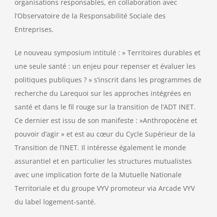
organisations responsables, en collaboration avec
l’Observatoire de la Responsabilité Sociale des
Entreprises.
Le nouveau symposium intitulé : » Territoires durables et
une seule santé : un enjeu pour repenser et évaluer les
politiques publiques ? » s’inscrit dans les programmes de
recherche du Larequoi sur les approches intégrées en
santé et dans le fil rouge sur la transition de l’ADT INET.
Ce dernier est issu de son manifeste : »Anthropocène et
pouvoir d’agir » et est au cœur du Cycle Supérieur de la
Transition de l’INET. Il intéresse également le monde
assurantiel et en particulier les structures mutualistes
avec une implication forte de la Mutuelle Nationale
Territoriale et du groupe VYV promoteur via Arcade VYV
du label logement-santé.