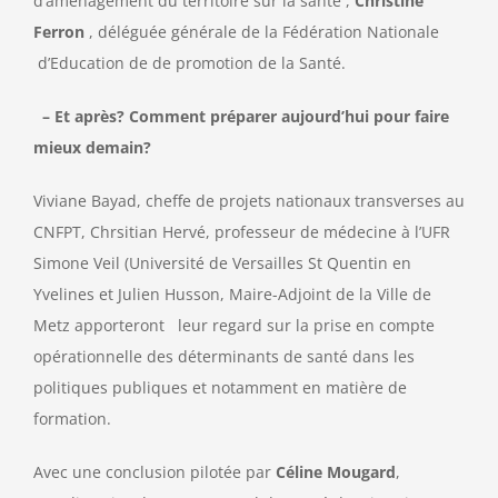
d’aménagement du territoire sur la santé ,
Christine
Ferron
, déléguée générale de la Fédération Nationale
d’Education de de promotion de la Santé.
– Et après? Comment préparer aujourd’hui pour faire
mieux demain?
Viviane Bayad, cheffe de projets nationaux transverses au
CNFPT, Chrsitian Hervé, professeur de médecine à l’UFR
Simone Veil (Université de Versailles St Quentin en
Yvelines et Julien Husson, Maire-Adjoint de la Ville de
Metz apporteront leur regard sur la prise en compte
opérationnelle des déterminants de santé dans les
politiques publiques et notamment en matière de
formation.
Avec une conclusion pilotée par
Céline Mougard
,