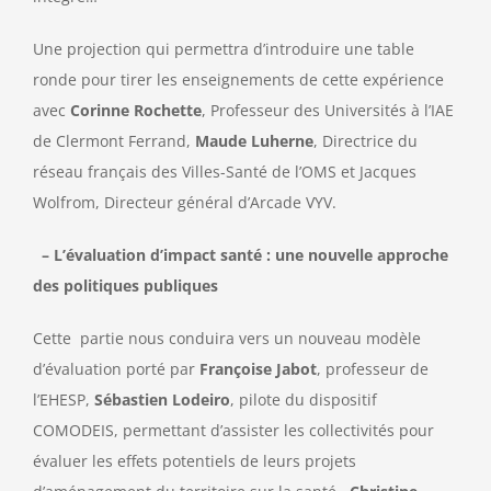
Une projection qui permettra d’introduire une table
ronde pour tirer les enseignements de cette expérience
avec
Corinne Rochette
, Professeur des Universités à l’IAE
de Clermont Ferrand,
Maude Luherne
, Directrice du
réseau français des Villes-Santé de l’OMS et Jacques
Wolfrom, Directeur général d’Arcade VYV.
– L’évaluation d’impact santé : une nouvelle approche
des politiques publiques
Cette partie nous conduira vers un nouveau modèle
d’évaluation porté par
Françoise Jabot
, professeur de
l’EHESP,
Sébastien Lodeiro
, pilote du dispositif
COMODEIS, permettant d’assister les collectivités pour
évaluer les effets potentiels de leurs projets