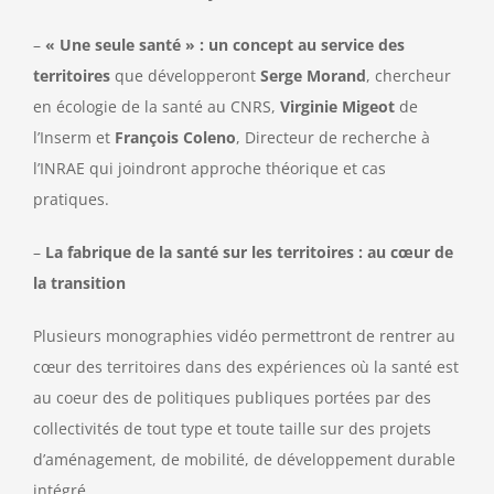
–
« Une seule santé » : un concept au service des
territoires
que développeront
Serge Morand
, chercheur
en écologie de la santé au CNRS,
Virginie Migeot
de
l’Inserm et
François Coleno
, Directeur de recherche à
l’INRAE qui joindront approche théorique et cas
pratiques.
–
La fabrique de la santé sur les territoires : au cœur de
la transition
Plusieurs monographies vidéo permettront de rentrer au
cœur des territoires dans des expériences où la santé est
au coeur des de politiques publiques portées par des
collectivités de tout type et toute taille sur des projets
d’aménagement, de mobilité, de développement durable
intégré…