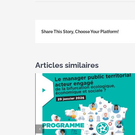
Share This Story, Choose Your Platform!
Articles similaires