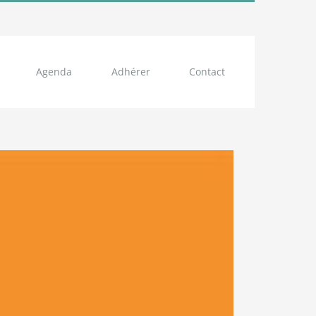
Agenda
Adhérer
Contact