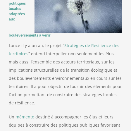
politiques
locales
adaptées
aux
bouleversements à venir
Lancé il y a un an, le projet “
Stratégies de Résilience des
territoires
” entend interpeller non seulement les élus,
mais aussi l’ensemble des acteurs territoriaux, sur les
implications structurelles de la transition écologique et
des bouleversements environnementaux en cours sur les
territoires. Il a pour objectif de fournir des éléments pour
l’action permettant de construire des stratégies locales
de résilience.
Un
mémento
destiné à accompagner les élus et leurs
équipes à construire des politiques publiques favorisant