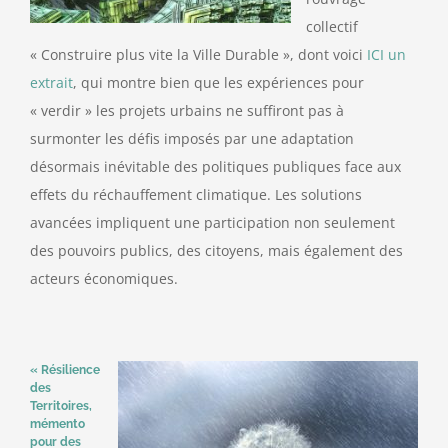
collectif
« Construire plus vite la Ville Durable », dont voici
ICI un
extrait
, qui montre bien que les expériences pour
« verdir » les projets urbains ne suffiront pas à
surmonter les défis imposés par une adaptation
désormais inévitable des politiques publiques face aux
effets du réchauffement climatique. Les solutions
avancées impliquent une participation non seulement
des pouvoirs publics, des citoyens, mais également des
acteurs économiques.
« Résilience
des
Territoires,
mémento
pour des