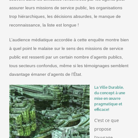
assurer leurs missions de service public, les organisations
trop hiérarchiques, les décisions absurdes, le manque de
reconnaissance, la liste est longue !
L’audience médiatique accordée à cette enquête montre bien
à quel point le malaise sur le sens des missions de service
public est ressenti par un certain nombre d’agents publics,
tous secteurs confondus, même si les témoignages semblent
davantage émaner d’agents de l’État.
La Ville Durable,
du concept à une
mise en œuvre
pragmatique et
efficace!
C’est ce que
propose
l’ouvrage