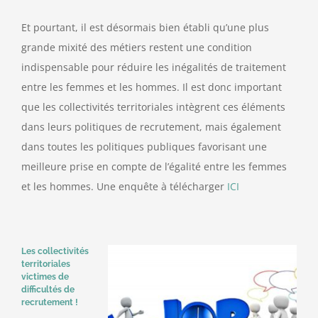
Et pourtant, il est désormais bien établi qu’une plus
grande mixité des métiers restent une condition
indispensable pour réduire les inégalités de traitement
entre les femmes et les hommes. Il est donc important
que les collectivités territoriales intègrent ces éléments
dans leurs politiques de recrutement, mais également
dans toutes les politiques publiques favorisant une
meilleure prise en compte de l’égalité entre les femmes
et les hommes. Une enquête à télécharger
ICI
Les collectivités
territoriales
victimes de
difficultés de
recrutement !