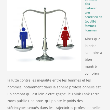
des
métiers :
Contact
une
condition de
l’égalité
femmes-
hommes
Alors que
la crise
sanitaire a
bien
montré
combien
la lutte contre les inégalité entre les femmes et les
hommes, notamment dans la sphère professionnelle est
un combat qui est loin d’être gagné, le Think Tank Terra
Nova publie une note, qui pointe le poids des
stéréotypes sexués dans les trajectoires professionnelles.