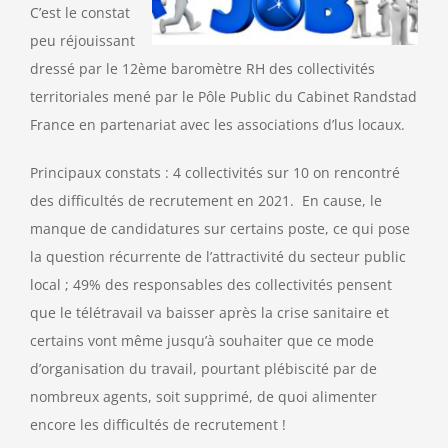
C’est le constat
peu réjouissant
dressé par le 12ème baromètre RH des collectivités
territoriales mené par le Pôle Public du Cabinet Randstad
France en partenariat avec les associations d’lus locaux.
Principaux constats : 4 collectivités sur 10 on rencontré
des difficultés de recrutement en 2021. En cause, le
manque de candidatures sur certains poste, ce qui pose
la question récurrente de l’attractivité du secteur public
local ; 49% des responsables des collectivités pensent
que le télétravail va baisser après la crise sanitaire et
certains vont même jusqu’à souhaiter que ce mode
d’organisation du travail, pourtant plébiscité par de
nombreux agents, soit supprimé, de quoi alimenter
encore les difficultés de recrutement !