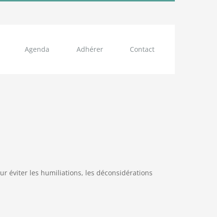
Agenda
Adhérer
Contact
ur éviter les humiliations, les déconsidérations