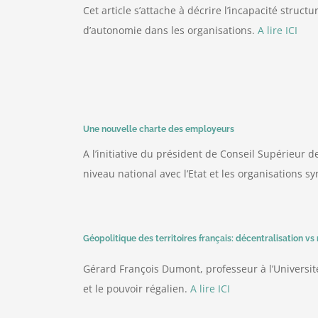
Cet article s’attache à décrire l’incapacité stru
d’autonomie dans les organisations.
A lire ICI
Une nouvelle charte des employeurs
A l’initiative du président de Conseil Supérieur 
niveau national avec l’Etat et les organisations sy
Géopolitique des territoires français: décentralisation vs
Gérard François Dumont, professeur à l’Université
et le pouvoir régalien.
A lire ICI