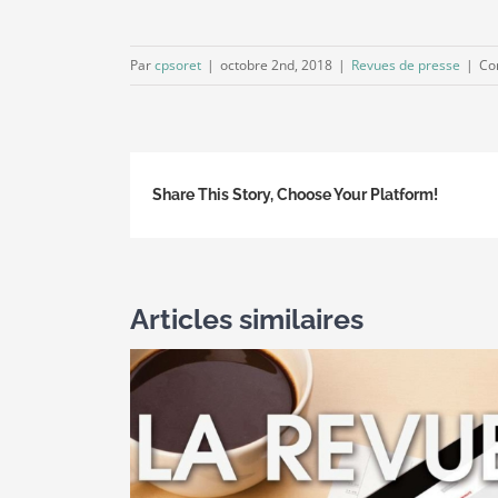
Par
cpsoret
|
octobre 2nd, 2018
|
Revues de presse
|
Co
Share This Story, Choose Your Platform!
Articles similaires