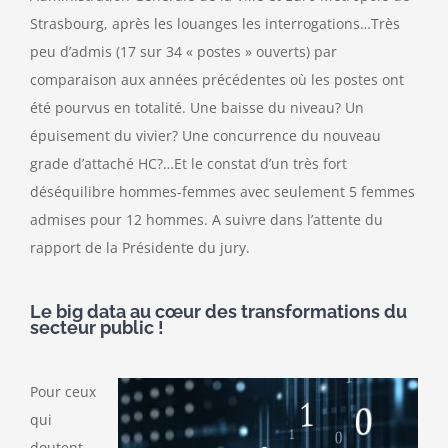
Strasbourg, après les louanges les interrogations…Très
peu d’admis (17 sur 34 « postes » ouverts) par
comparaison aux années précédentes où les postes ont
été pourvus en totalité. Une baisse du niveau? Un
épuisement du vivier? Une concurrence du nouveau
grade d’attaché HC?…Et le constat d’un très fort
déséquilibre hommes-femmes avec seulement 5 femmes
admises pour 12 hommes. A suivre dans l’attente du
rapport de la Présidente du jury.
Le big data au cœur des transformations du
secteur public !
Pour ceux
qui
doutent