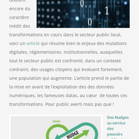
encore du
caractère
inédit des
transformations en cours dans le secteur public local,
voici un
article
qui résume bien le enjeux des mutations
digitales, réglementaires, institutionnelles, auxquelles
tout le secteur public est confronté, dans un contexte
contraint, des usages citoyens qui évoluent fortement,
une population qui augmente. L’article prend le partie de
la mise en avant de l’exploitation des des données
numériques, les fameuses datas, au cœur de toutes ces
transformations. Pour public averti mais pas que !
Des Nudges
au service
des
pouvoirs