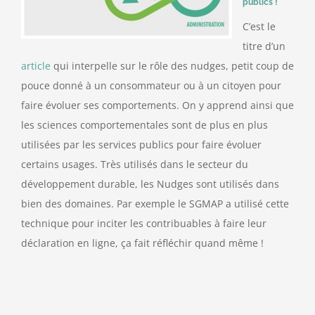
publics !
C’est le
titre d’un
article
qui interpelle sur le rôle des nudges, petit coup de
pouce donné à un consommateur ou à un citoyen pour
faire évoluer ses comportements. On y apprend ainsi que
les sciences comportementales sont de plus en plus
utilisées par les services publics pour faire évoluer
certains usages. Très utilisés dans le secteur du
développement durable, les Nudges sont utilisés dans
bien des domaines. Par exemple le SGMAP a utilisé cette
technique pour inciter les contribuables à faire leur
déclaration en ligne, ça fait réfléchir quand même !