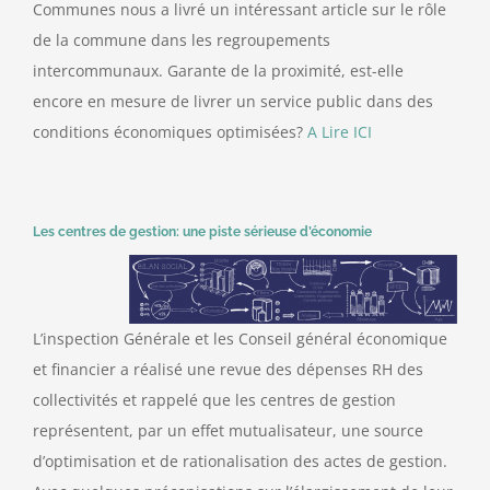
Communes nous a livré un intéressant article sur le rôle
de la commune dans les regroupements
Contact
intercommunaux. Garante de la proximité, est-elle
encore en mesure de livrer un service public dans des
conditions économiques optimisées?
A Lire ICI
Les centres de gestion: une piste sérieuse d’économie
L’inspection Générale et les Conseil général économique
et financier a réalisé une revue des dépenses RH des
collectivités et rappelé que les centres de gestion
représentent, par un effet mutualisateur, une source
d’optimisation et de rationalisation des actes de gestion.