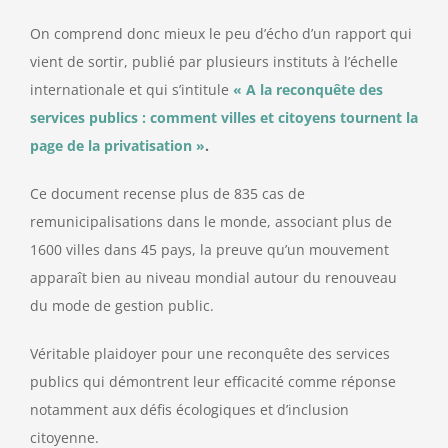
On comprend donc mieux le peu d’écho d’un rapport qui
vient de sortir, publié par plusieurs instituts à l’échelle
internationale et qui s’intitule
« A la reconquête des
services publics : comment villes et citoyens tournent la
page de la privatisation »
.
Ce document recense plus de 835 cas de
remunicipalisations dans le monde, associant plus de
1600 villes dans 45 pays, la preuve qu’un mouvement
apparaît bien au niveau mondial autour du renouveau
du mode de gestion public.
Véritable plaidoyer pour une reconquête des services
publics qui démontrent leur efficacité comme réponse
notamment aux défis écologiques et d’inclusion
citoyenne.