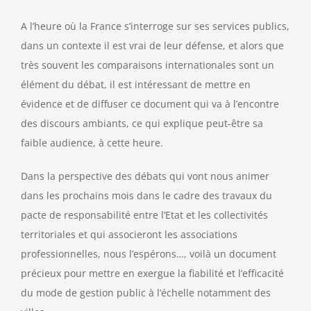
A l’heure où la France s’interroge sur ses services publics,
dans un contexte il est vrai de leur défense, et alors que
très souvent les comparaisons internationales sont un
élément du débat, il est intéressant de mettre en
évidence et de diffuser ce document qui va à l’encontre
des discours ambiants, ce qui explique peut-être sa
faible audience, à cette heure.
Dans la perspective des débats qui vont nous animer
dans les prochains mois dans le cadre des travaux du
pacte de responsabilité entre l’Etat et les collectivités
territoriales et qui associeront les associations
professionnelles, nous l’espérons…, voilà un document
précieux pour mettre en exergue la fiabilité et l’efficacité
du mode de gestion public à l’échelle notamment des