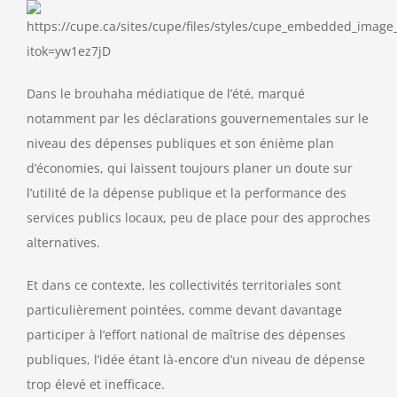
Contact
Dans le brouhaha médiatique de l’été, marqué
notamment par les déclarations gouvernementales sur le
niveau des dépenses publiques et son énième plan
d’économies, qui laissent toujours planer un doute sur
l’utilité de la dépense publique et la performance des
services publics locaux, peu de place pour des approches
alternatives.
Et dans ce contexte, les collectivités territoriales sont
particulièrement pointées, comme devant davantage
participer à l’effort national de maîtrise des dépenses
publiques, l’idée étant là-encore d’un niveau de dépense
trop élevé et inefficace.