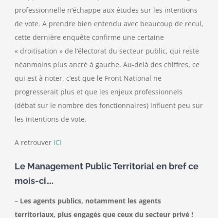
professionnelle n’échappe aux études sur les intentions
de vote. A prendre bien entendu avec beaucoup de recul,
cette dernière enquête confirme une certaine
« droitisation » de l’électorat du secteur public, qui reste
néanmoins plus ancré à gauche. Au-delà des chiffres, ce
qui est à noter, c’est que le Front National ne
progresserait plus et que les enjeux professionnels
(débat sur le nombre des fonctionnaires) influent peu sur
les intentions de vote.
A retrouver
ICI
Le Management Public Territorial en bref ce
mois-ci….
–
Les agents publics, notamment les agents
territoriaux, plus engagés que ceux du secteur privé !