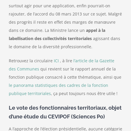
surtout agir pour une application, enfin pourrait-on
rajouter, de l’accord du 08 mars 2013 sur ce sujet. Malgré
des progrès il reste en effet des marges de manœuvre
dans ce domaine. La Ministre lance un
appel à la
labellisation des collectivités territoriales
agissant dans
le domaine de la diversité professionnelle.
Retrouvez la circulaire
ICI
, à lire
l’article de la Gazette
des Communes
qui revient sur le rapport annuel de la
fonction publique consacré à cette thématique, ainsi que
le panorama statistiques des cadres de la fonction
publique territoriales
, ça peut toujours nous être utile !
Le vote des fonctionnaires territoriaux, objet
d’une étude du CEVIPOF (Sciences Po)
A l’approche de l’élection présidentielle, aucune catégorie