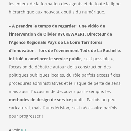
les enjeux de la formation des agents et de toute la ligne
hiérarchique aux nouveaux outils du numérique.
–
A prendre le temps de regarder: une vidéo de
l’intervention de Olivier RYCKEWAERT, Directeur de
l’Agence Régionale Pays de La Loire Territoires
d’Innovation, lors de l’événement Tedx de La Rochelle,
intitulé « améliorer le service public,
c’est possible »,
l’occasion de débattre autour de la construction des
politiques publiques locales, du rôle parfois excessif des
procédures administratives et le risque de perte de sens,
mais aussi l’occasion de découvrir par l’exemple, les
méthodes de design de ser
vice
public. Parfois un peu
caricatural, mais l’autodérision, c’est nécessaire parfois
pour progresser !
A voir
ICI