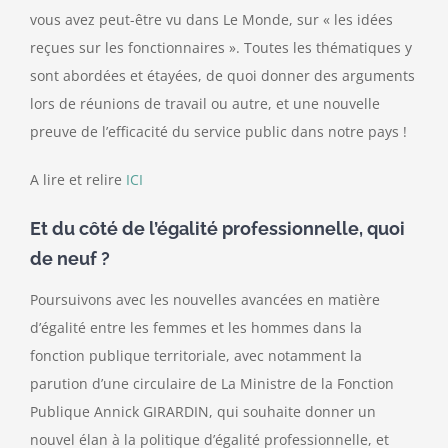
vous avez peut-être vu dans Le Monde, sur « les idées
Contact
reçues sur les fonctionnaires ». Toutes les thématiques y
sont abordées et étayées, de quoi donner des arguments
lors de réunions de travail ou autre, et une nouvelle
preuve de l’efficacité du service public dans notre pays !
A lire et relire
ICI
Et du côté de l’égalité professionnelle, quoi
de neuf ?
Poursuivons avec les nouvelles avancées en matière
d’égalité entre les femmes et les hommes dans la
fonction publique territoriale, avec notamment la
parution d’une circulaire de La Ministre de la Fonction
Publique Annick GIRARDIN, qui souhaite donner un
nouvel élan à la politique d’égalité professionnelle, et