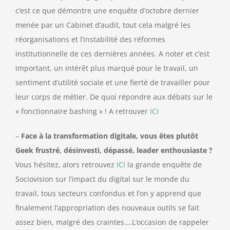
c’est ce que démontre une enquête d’octobre dernier
menée par un Cabinet d’audit, tout cela malgré les
réorganisations et l’instabilité des réformes
institutionnelle de ces dernières années. A noter et c’est
important, un intérêt plus marqué pour le travail, un
sentiment d’utilité sociale et une fierté de travailler pour
leur corps de métier. De quoi répondre aux débats sur le
« fonctionnaire bashing » ! A retrouver
ICI
–
Face à la transformation digitale, vous êtes plutôt
Geek frustré, désinvesti, dépassé, leader enthousiaste ?
Vous hésitez, alors retrouvez
ICI
la grande enquête de
Sociovision sur l’impact du digital sur le monde du
travail, tous secteurs confondus et l’on y apprend que
finalement l’appropriation des nouveaux outils se fait
assez bien, malgré des craintes….L’occasion de rappeler