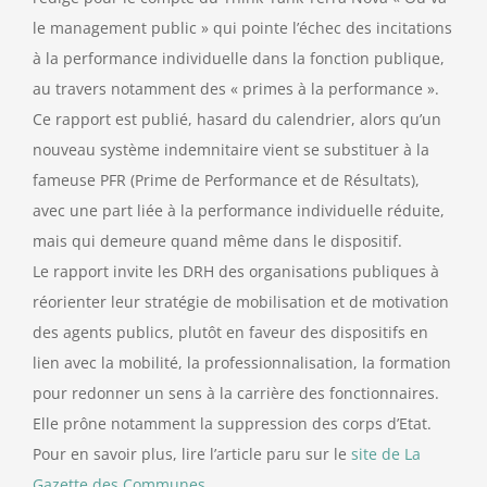
le management public » qui pointe l’échec des incitations
à la performance individuelle dans la fonction publique,
au travers notamment des « primes à la performance ».
Ce rapport est publié, hasard du calendrier, alors qu’un
nouveau système indemnitaire vient se substituer à la
fameuse PFR (Prime de Performance et de Résultats),
avec une part liée à la performance individuelle réduite,
mais qui demeure quand même dans le dispositif.
Le rapport invite les DRH des organisations publiques à
réorienter leur stratégie de mobilisation et de motivation
des agents publics, plutôt en faveur des dispositifs en
lien avec la mobilité, la professionnalisation, la formation
pour redonner un sens à la carrière des fonctionnaires.
Elle prône notamment la suppression des corps d’Etat.
Pour en savoir plus, lire l’article paru sur le
site de La
Gazette des Communes