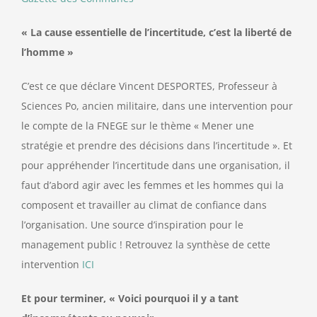
« La cause essentielle de l’incertitude, c’est la liberté de
l’homme »
C’est ce que déclare Vincent DESPORTES, Professeur à
Sciences Po, ancien militaire, dans une intervention pour
le compte de la FNEGE sur le thème « Mener une
stratégie et prendre des décisions dans l’incertitude ». Et
pour appréhender l’incertitude dans une organisation, il
faut d’abord agir avec les femmes et les hommes qui la
composent et travailler au climat de confiance dans
l’organisation. Une source d’inspiration pour le
management public ! Retrouvez la synthèse de cette
intervention
ICI
Et pour terminer, « Voici pourquoi il y a tant