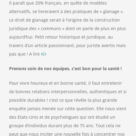
Il paraît que 20% français, en quête de modèles
alternatifs, se livreraient à des pratiques de « glanage ».
Contact
Le droit de glanage serait à l’origine de la construction
juridique des « communs » dont on parle de plus en plus
aujourd’hui. Petit retour historique et juridique, au
travers d’un article passionnant, pour juriste avertis mais
pas que ! A lire
ICI
Prenons soin de nos équipes, c’est bon pour la santé !
Pour vivre heureux et en bonne santé, il faut entretenir
de bonnes relations interpersonnelles, authentiques et si
possible durables ! c’est ce que révèle la plus grande
enquête jamais menée sur cette question. Elle nous vient
des Etats-Unis et de psychologues qui ont étudié un
groupe d’individus durant plus de 75 ans. Tout cela ne
peut que nous inciter une nouvelle fois à concentrer nos