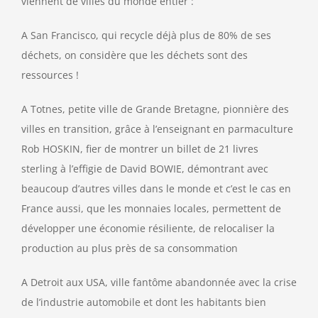
viennent de villes du monde entier :
A San Francisco, qui recycle déjà plus de 80% de ses
déchets, on considère que les déchets sont des
ressources !
A Totnes, petite ville de Grande Bretagne, pionnière des
villes en transition, grâce à l’enseignant en parmaculture
Rob HOSKIN, fier de montrer un billet de 21 livres
sterling à l’effigie de David BOWIE, démontrant avec
beaucoup d’autres villes dans le monde et c’est le cas en
France aussi, que les monnaies locales, permettent de
développer une économie résiliente, de relocaliser la
production au plus près de sa consommation
A Detroit aux USA, ville fantôme abandonnée avec la crise
de l’industrie automobile et dont les habitants bien