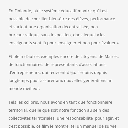
En Finlande, où le système éducatif montre qu’il est
possible de concilier bien-être des élèves, performance
et surtout une organisation décentralisée, non
bureaucratique, sans inspection, dans lequel « les
enseignants sont là pour enseigner et non pour évaluer »
Et plein d’autres exemples encore de citoyens, de Maires,
de fonctionnaires, de représentants d’associations,
d’entrepreneurs, qui œuvrent déjà, certains depuis
longtemps pour assurer aux nouvelles générations un
monde meilleur.
Tels les colibris, nous avons en tant que fonctionnaire
territorial, quelle que soit notre fonction au sein des
collectivités territoriales, une responsabilité pour agir, et
c’est possible, ce film le montre, tel un manuel de survie