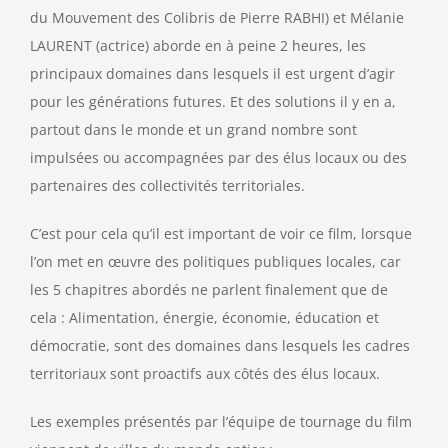
du Mouvement des Colibris de Pierre RABHI) et Mélanie
Contact
LAURENT (actrice) aborde en à peine 2 heures, les
principaux domaines dans lesquels il est urgent d’agir
pour les générations futures. Et des solutions il y en a,
partout dans le monde et un grand nombre sont
impulsées ou accompagnées par des élus locaux ou des
partenaires des collectivités territoriales.
C’est pour cela qu’il est important de voir ce film, lorsque
l’on met en œuvre des politiques publiques locales, car
les 5 chapitres abordés ne parlent finalement que de
cela : Alimentation, énergie, économie, éducation et
démocratie, sont des domaines dans lesquels les cadres
territoriaux sont proactifs aux côtés des élus locaux.
Les exemples présentés par l’équipe de tournage du film