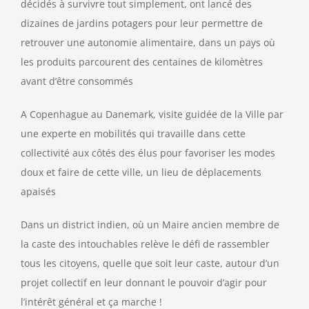
décidés à survivre tout simplement, ont lancé des
dizaines de jardins potagers pour leur permettre de
retrouver une autonomie alimentaire, dans un pays où
les produits parcourent des centaines de kilomètres
avant d’être consommés
A Copenhague au Danemark, visite guidée de la Ville par
une experte en mobilités qui travaille dans cette
collectivité aux côtés des élus pour favoriser les modes
doux et faire de cette ville, un lieu de déplacements
apaisés
Dans un district indien, où un Maire ancien membre de
la caste des intouchables relève le défi de rassembler
tous les citoyens, quelle que soit leur caste, autour d’un
projet collectif en leur donnant le pouvoir d’agir pour
l’intérêt général et ça marche !