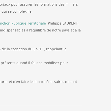
oriaux pour assurer les formations des milliers
 qui se complexifie.
nction Publique Territoriale
, Philippe LAURENT,
ndispensables à l’équilibre de notre pays et à la
 de la cotisation du CNFPT, rappelant la
 présents quand il faut se mobiliser pour
turer et d’en faire les boucs émissaires de tout