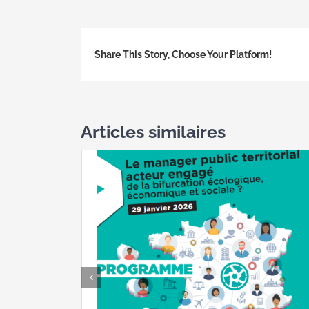
Share This Story, Choose Your Platform!
Articles similaires