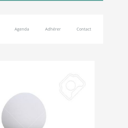
Agenda
Adhérer
Contact