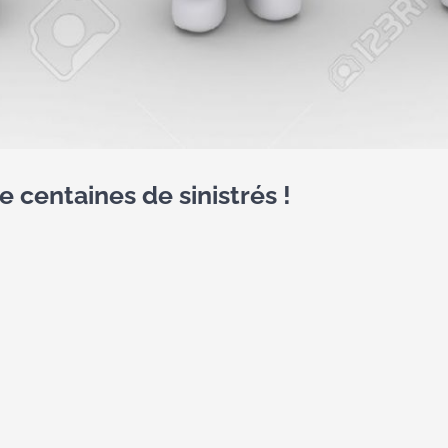
e centaines de sinistrés !