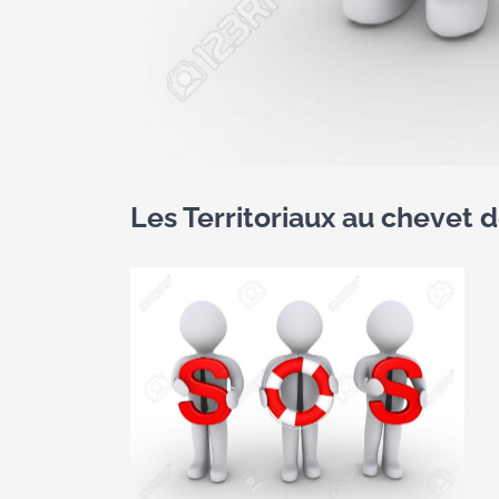
Les Territoriaux au chevet d