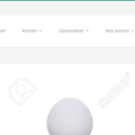
eil
Articles
L’association
Nos actions