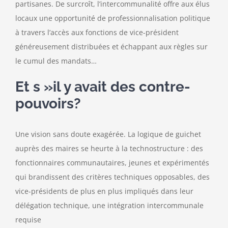
partisanes. De surcroît, l’intercommunalité offre aux élus
locaux une opportunité de professionnalisation politique
à travers l’accès aux fonctions de vice-président
généreusement distribuées et échappant aux règles sur
le cumul des mandats…
Et s »il y avait des contre-
pouvoirs?
Une vision sans doute exagérée. La logique de guichet
auprès des maires se heurte à la technostructure : des
fonctionnaires communautaires, jeunes et expérimentés
qui brandissent des critères techniques opposables, des
vice-présidents de plus en plus impliqués dans leur
délégation technique, une intégration intercommunale
requise