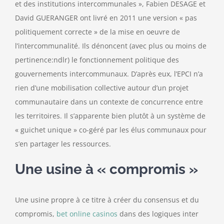
et des institutions intercommunales », Fabien DESAGE et
David GUERANGER ont livré en 2011 une version « pas
Contact
politiquement correcte » de la mise en oeuvre de
l’intercommunalité. Ils dénoncent (avec plus ou moins de
pertinence:ndlr) le fonctionnement politique des
gouvernements intercommunaux. D’après eux, l’EPCI n’a
rien d’une mobilisation collective autour d’un projet
communautaire dans un contexte de concurrence entre
les territoires. Il s’apparente bien plutôt à un système de
« guichet unique » co-géré par les élus communaux pour
s’en partager les ressources.
Une usine à « compromis »
Une usine propre à ce titre à créer du consensus et du
compromis,
bet online casinos
dans des logiques inter