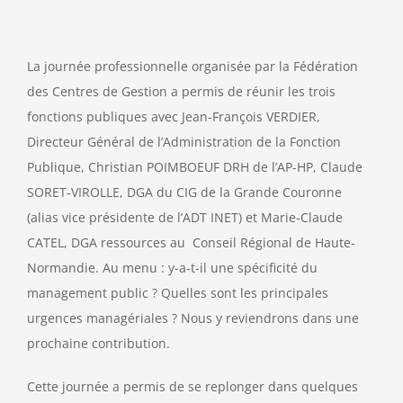
La journée professionnelle organisée par la Fédération
des Centres de Gestion a permis de réunir les trois
fonctions publiques avec Jean-François VERDIER,
Directeur Général de l’Administration de la Fonction
Publique, Christian POIMBOEUF DRH de l’AP-HP, Claude
SORET-VIROLLE, DGA du CIG de la Grande Couronne
(alias vice présidente de l’ADT INET) et Marie-Claude
CATEL, DGA ressources au Conseil Régional de Haute-
Normandie. Au menu : y-a-t-il une spécificité du
management public ? Quelles sont les principales
urgences managériales ? Nous y reviendrons dans une
prochaine contribution.
Cette journée a permis de se replonger dans quelques