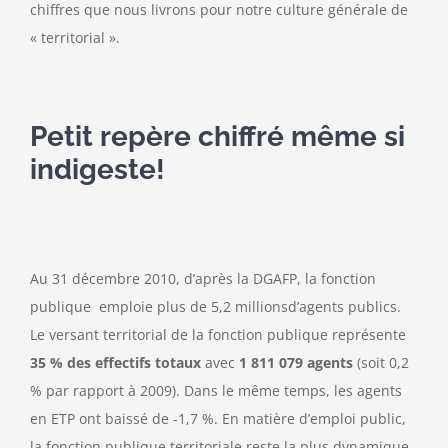
chiffres que nous livrons pour notre culture générale de
« territorial ».
Petit repère chiffré même si
indigeste!
Au 31 décembre 2010, d’après la DGAFP, la fonction
publique emploie plus de 5,2 millionsd’agents publics.
Le versant territorial de la fonction publique représente
35 % des effectifs totaux
avec
1 811 079 agents
(soit 0,2
% par rapport à 2009). Dans le même temps, les agents
en ETP ont baissé de -1,7 %. En matière d’emploi public,
la fonction publique territoriale reste la plus dynamique