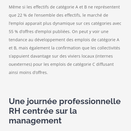
Même si les effectifs de catégorie A et B ne représentent
que 22 % de l’ensemble des effectifs, le marché de
l’emploi apparait plus dynamique sur ces catégories avec
55 % d’offres d’emploi publiées. On peut y voir une
tendance au développement des emplois de catégorie A
et B, mais également la confirmation que les collectivités
s’appuient davantage sur des viviers locaux (internes
ouexternes) pour les emplois de catégorie C diffusant
ainsi moins d’offres.
Une journée professionnelle
RH centrée sur la
management