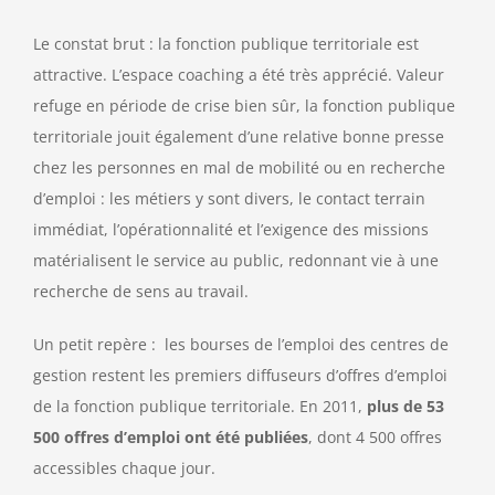
Le constat brut : la fonction publique territoriale est
attractive. L’espace coaching a été très apprécié. Valeur
refuge en période de crise bien sûr, la fonction publique
territoriale jouit également d’une relative bonne presse
chez les personnes en mal de mobilité ou en recherche
d’emploi : les métiers y sont divers, le contact terrain
immédiat, l’opérationnalité et l’exigence des missions
matérialisent le service au public, redonnant vie à une
recherche de sens au travail.
Un petit repère : les bourses de l’emploi des centres de
gestion restent les premiers diffuseurs d’offres d’emploi
de la fonction publique territoriale. En 2011,
plus de 53
500 offres d’emploi ont été publiées
, dont 4 500 offres
accessibles chaque jour.