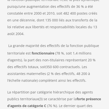
puisqu’une augmentation des effectifs de 36 % a été
constatée entre 2000 et 2010, soit 482 400 postes créés
en une décennie, dont 135 000 liés aux transferts de la
loi relative aux libertés et responsabilités locales du 13
août 2004.
La grande majorité des effectifs de la fonction publique
territoriale est
fonctionnaire
(78 %, soit 1,4 millions
d’agents), la part des non-titulaires représentant 20 %
des effectifs totaux, soit350 600 contractuels. Les
assistantes maternelles (2 % des effectifs, 48 200 à
l’échelle nationale) complètent ainsi les effectifs.
La répartition par catégorie hiérarchique des agents
publics territoriaux(3) se caractérise par la
forte présence
d’agents de catégorie C
(76 %). Le dernier quart des