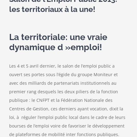
les territoriaux à la une!
Contact
La territoriale: une vraie
dynamique d »emploi!
Les 4 et 5 avril dernier, le salon de l’emploi public a
ouvert ses portes sous l’égide du groupe Moniteur et
avec des milliards de partenariats institutionnels au
premier rang desquels les deux piliers de la fonction
publique : le CNFPT et la Fédération Nationale des
Centres de Gestion, ces derniers ayant vocation, dixit la
loi, à réguler l’emploi public local dans le cadre de leurs
bourses de l’emploi voire de favoriser le développement
de plateformes de mobilité inter fonctions publiques.